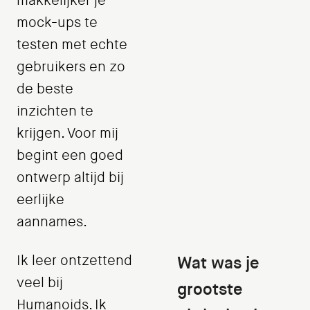
makkelijker je
mock-ups te
testen met echte
gebruikers en zo
de beste
inzichten te
krijgen. Voor mij
begint een goed
ontwerp altijd bij
eerlijke
aannames.
Ik leer ontzettend
Wat was je
veel bij
grootste
Humanoids. Ik