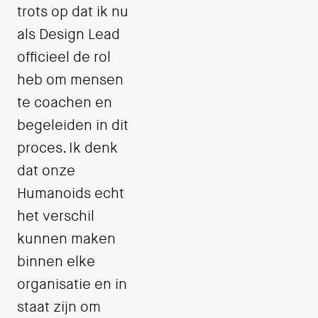
trots op dat ik nu
als Design Lead
officieel de rol
heb om mensen
te coachen en
begeleiden in dit
proces. Ik denk
dat onze
Humanoids echt
het verschil
kunnen maken
binnen elke
organisatie en in
staat zijn om