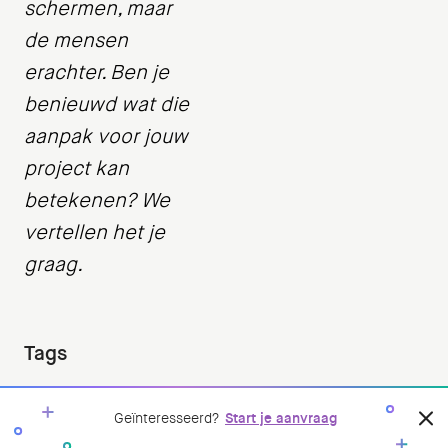
schermen, maar
de mensen
erachter. Ben je
benieuwd wat die
aanpak voor jouw
project kan
betekenen? We
vertellen het je
graag.
Tags
TalkingTuesday
Geïnteresseerd?
Start je aanvraag