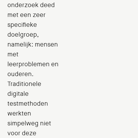
onderzoek deed
met een zeer
specifieke
doelgroep,
namelijk: mensen
met
leerproblemen en
ouderen.
Traditionele
digitale
testmethoden
werkten
simpelweg niet
voor deze