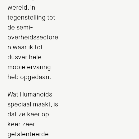
wereld, in
tegenstelling tot
de semi-
overheidssectore
n waar ik tot
dusver hele
mooie ervaring
heb opgedaan.
Wat Humanoids
speciaal maakt, is
dat ze keer op
keer zeer
getalenteerde