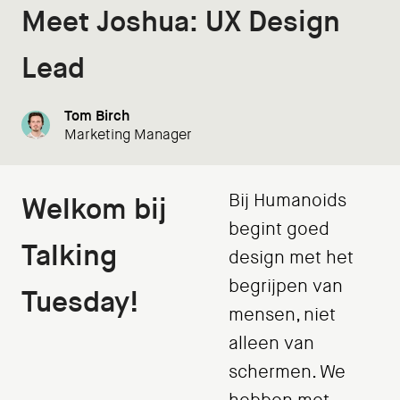
Meet Joshua: UX Design
Lead
Tom Birch
Marketing Manager
Bij Humanoids
Welkom bij
begint goed
Talking
design met het
begrijpen van
Tuesday!
mensen, niet
alleen van
schermen. We