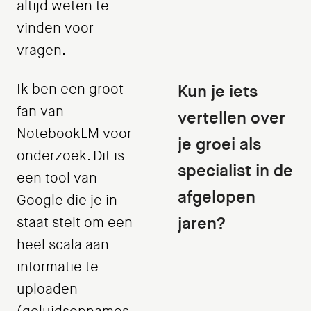
altijd weten te
vinden voor
vragen.
Ik ben een groot
Kun je iets
fan van
vertellen over
NotebookLM voor
je groei als
onderzoek. Dit is
specialist in de
een tool van
afgelopen
Google die je in
jaren?
staat stelt om een
heel scala aan
informatie te
uploaden