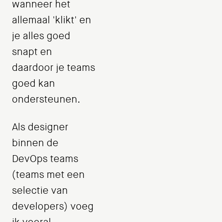
wanneer het
allemaal 'klikt' en
je alles goed
snapt en
daardoor je teams
goed kan
ondersteunen.
Als designer
binnen de
DevOps teams
(teams met een
selectie van
developers) voeg