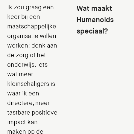
Ik zou graag een
Wat maakt
keer bij een
Humanoids
maatschappelijke
speciaal?
organisatie willen
werken; denk aan
de zorg of het
onderwijs. Iets
wat meer
kleinschaligers is
waar ik een
directere, meer
tastbare positieve
impact kan
maken op de