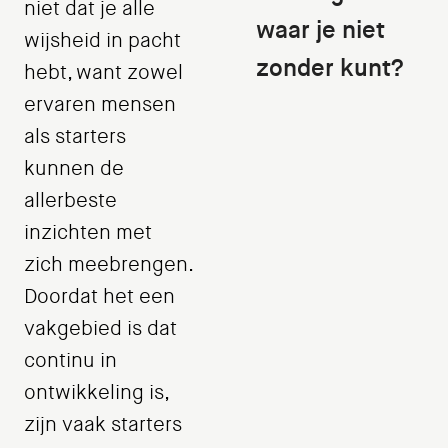
niet dat je alle
waar je niet
wijsheid in pacht
zonder kunt?
hebt, want zowel
ervaren mensen
als starters
kunnen de
allerbeste
inzichten met
zich meebrengen.
Doordat het een
vakgebied is dat
continu in
ontwikkeling is,
zijn vaak starters