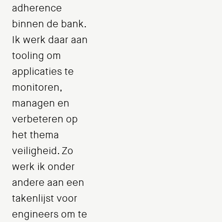
adherence
binnen de bank.
Ik werk daar aan
tooling om
applicaties te
monitoren,
managen en
verbeteren op
het thema
veiligheid. Zo
werk ik onder
andere aan een
takenlijst voor
engineers om te