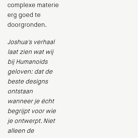
complexe materie
erg goed te
doorgronden.
Joshua's verhaal
laat zien wat wij
bij Humanoids
geloven: dat de
beste designs
ontstaan
wanneer je écht
begrijpt voor wie
je ontwerpt. Niet
alleen de