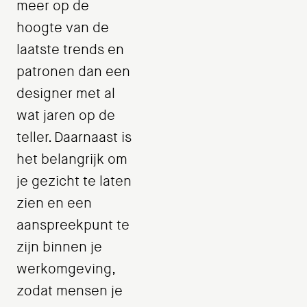
meer op de
hoogte van de
laatste trends en
patronen dan een
designer met al
wat jaren op de
teller. Daarnaast is
het belangrijk om
je gezicht te laten
zien en een
aanspreekpunt te
zijn binnen je
werkomgeving,
zodat mensen je