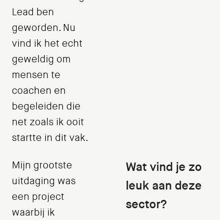
Lead ben
geworden. Nu
vind ik het echt
geweldig om
mensen te
coachen en
begeleiden die
net zoals ik ooit
startte in dit vak.
Mijn grootste
Wat vind je zo
uitdaging was
leuk aan deze
een project
sector?
waarbij ik