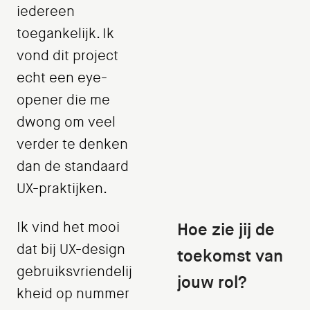
iedereen
toegankelijk. Ik
vond dit project
echt een eye-
opener die me
dwong om veel
verder te denken
dan de standaard
UX-praktijken.
Ik vind het mooi
Hoe zie jij de
dat bij UX-design
toekomst van
gebruiksvriendelij
jouw rol?
kheid op nummer