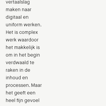
vertaalslag
maken naar
digitaal en
uniform werken.
Het is complex
werk waardoor
het makkelijk is
om in het begin
verdwaald te
raken in de
inhoud en
processen. Maar
het geeft een
heel fijn gevoel