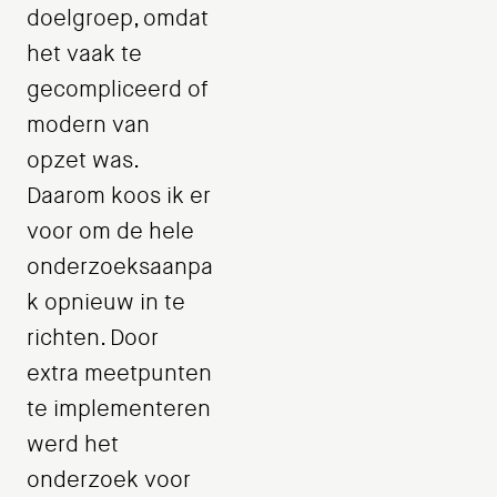
doelgroep, omdat
het vaak te
gecompliceerd of
modern van
opzet was.
Daarom koos ik er
voor om de hele
onderzoeksaanpa
k opnieuw in te
richten. Door
extra meetpunten
te implementeren
werd het
onderzoek voor