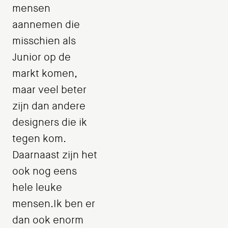
mensen
aannemen die
misschien als
Junior op de
markt komen,
maar veel beter
zijn dan andere
designers die ik
tegen kom.
Daarnaast zijn het
ook nog eens
hele leuke
mensen.Ik ben er
dan ook enorm