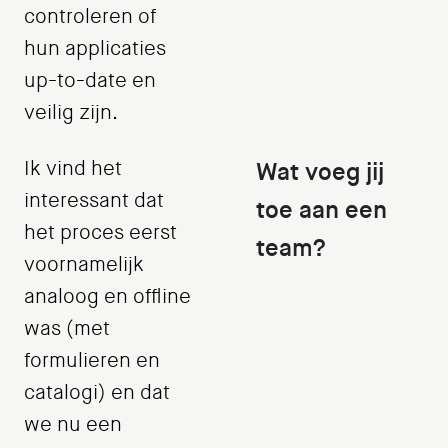
controleren of
hun applicaties
up-to-date en
veilig zijn.
Ik vind het
Wat voeg jij
interessant dat
toe aan een
het proces eerst
team?
voornamelijk
analoog en offline
was (met
formulieren en
catalogi) en dat
we nu een