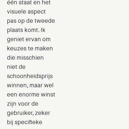
één staat en het
visuele aspect
pas op de tweede
plaats komt. Ik
geniet ervan om
keuzes te maken
die misschien
niet de
schoonheidsprijs
winnen, maar wel
een enorme winst
zijn voor de
gebruiker, zeker
bij specifieke