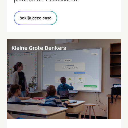
Bekijk deze case
Kleine Grote Denkers