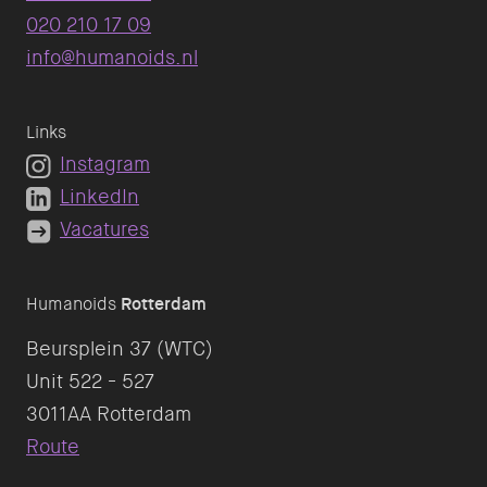
020 210 17 09
info@humanoids.nl
Links
Instagram
LinkedIn
Vacatures
Humanoids
Rotterdam
Beursplein 37 (WTC)
Unit 522 - 527
Route