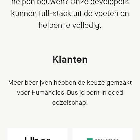
helpen bouwen? Onze developers
kunnen full-stack uit de voeten en
helpen je volledig.
Klanten
Meer bedrijven hebben de keuze gemaakt
voor Humanoids. Dus je bent in goed
gezelschap!