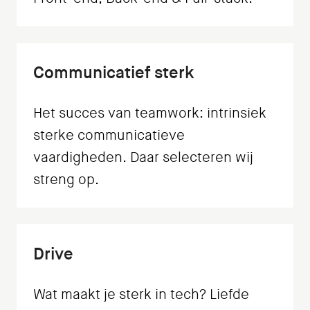
Communicatief sterk
Het succes van teamwork: intrinsiek
sterke communicatieve
vaardigheden. Daar selecteren wij
streng op.
Drive
Wat maakt je sterk in tech? Liefde