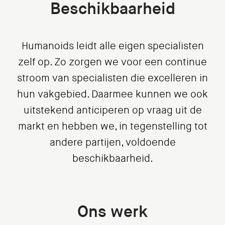
Beschikbaarheid
Humanoids leidt alle eigen specialisten
zelf op. Zo zorgen we voor een continue
stroom van specialisten die excelleren in
hun vakgebied. Daarmee kunnen we ook
uitstekend anticiperen op vraag uit de
markt en hebben we, in tegenstelling tot
andere partijen, voldoende
beschikbaarheid.
Ons werk