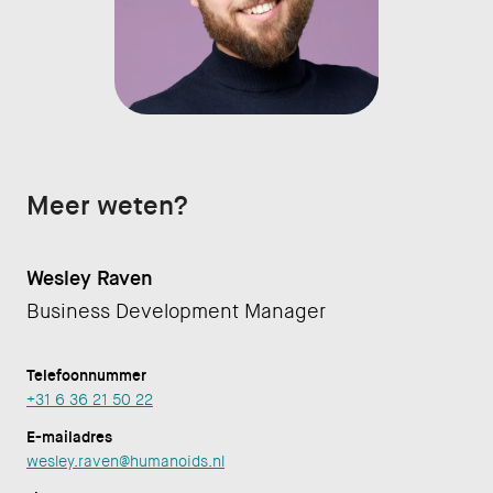
Meer weten?
Wesley Raven
Business Development Manager
Telefoonnummer
+31 6 36 21 50 22
E-mailadres
wesley.raven@humanoids.nl