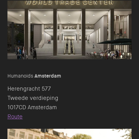
Humanoids
Amsterdam
Herengracht 577
Tweede verdieping
Route