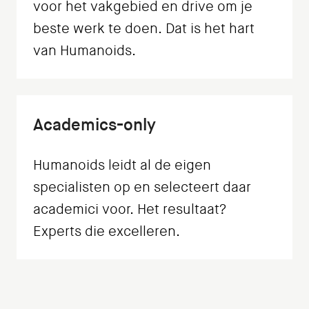
voor het vakgebied en drive om je
beste werk te doen. Dat is het hart
van Humanoids.
Academics-only
Humanoids leidt al de eigen
specialisten op en selecteert daar
academici voor. Het resultaat?
Experts die excelleren.