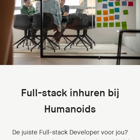
Full-stack inhuren bij
Humanoids
De juiste Full-stack Developer voor jou?