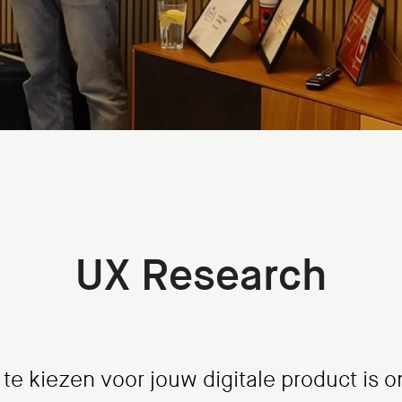
UX Research
g te kiezen voor jouw digitale product is