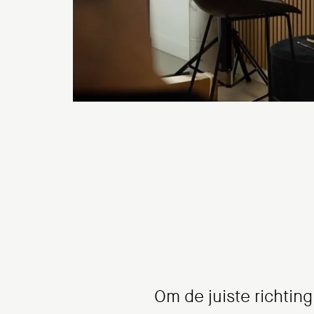
Om de juiste richtin