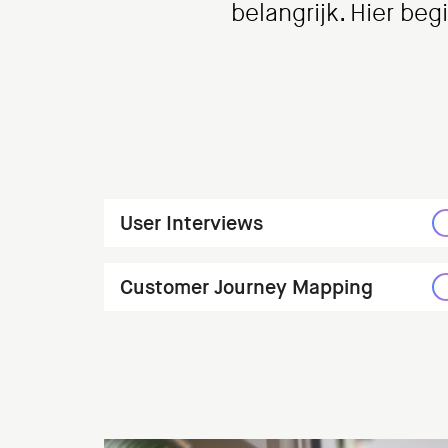
belangrijk. Hier be
User Interviews
Customer Journey Mapping