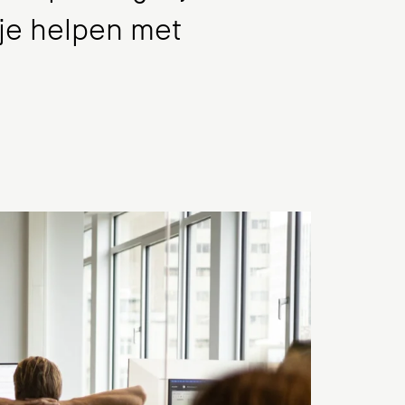
 je helpen met