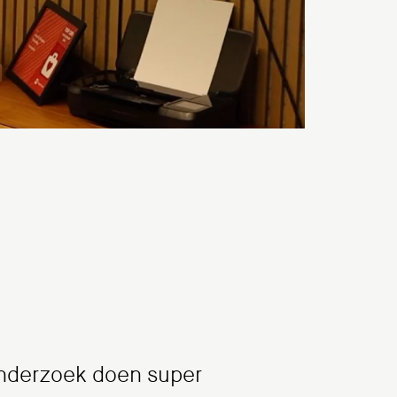
 onderzoek doen super