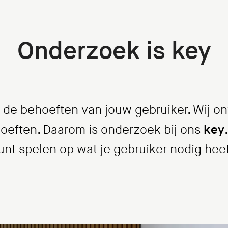
Onderzoek is key
 de behoeften van jouw gebruiker. Wij on
key
hoeften. Daarom is onderzoek bij ons
unt spelen op wat je gebruiker nodig heef