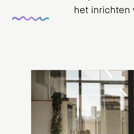
het inrichten