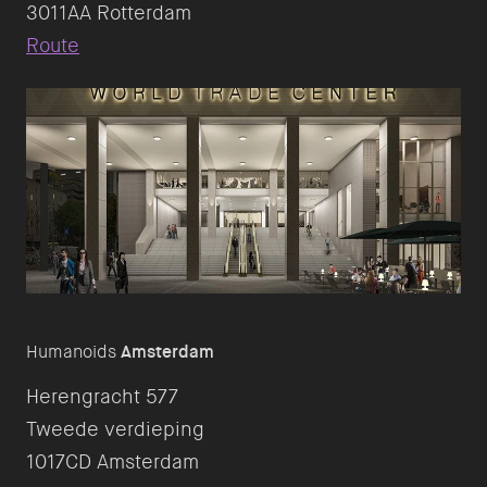
Route
Humanoids
Amsterdam
Herengracht 577
Tweede verdieping