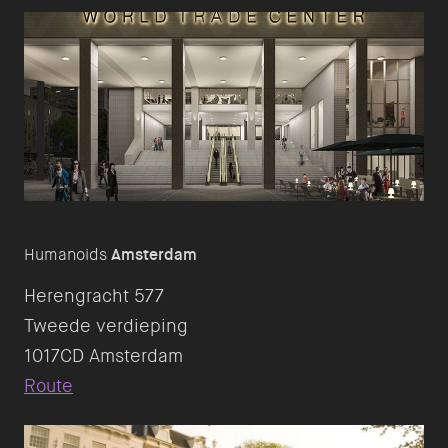
Humanoids
Amsterdam
Herengracht 577
Tweede verdieping
Route