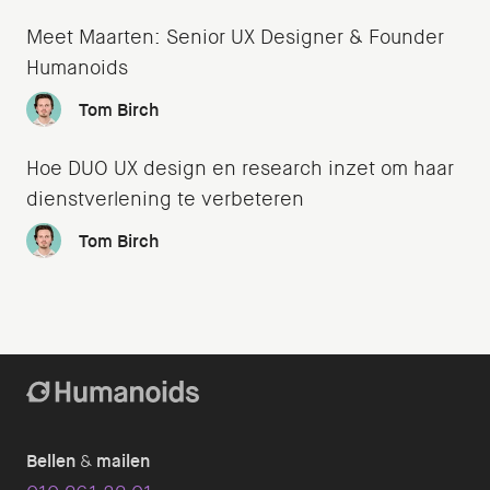
Meet Maarten: Senior UX Designer & Founder
Humanoids
Tom Birch
Hoe DUO UX design en research inzet om haar
dienstverlening te verbeteren
Tom Birch
Bellen
&
mailen