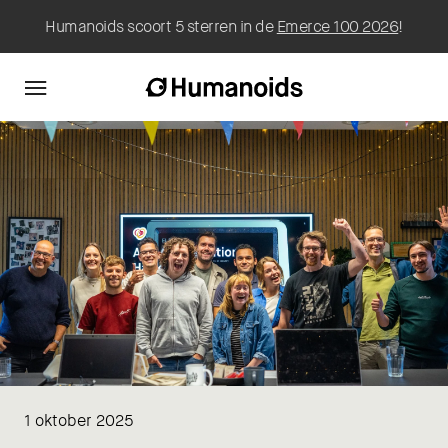
Humanoids scoort 5 sterren in de
Emerce 100 2026
!
1 oktober 2025