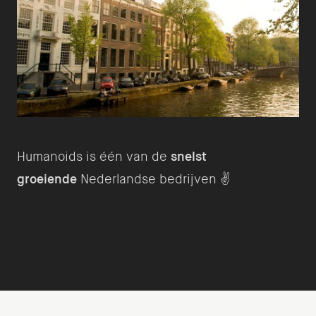
Humanoids is één van de
snelst
groeiende
Nederlandse bedrijven ✌️