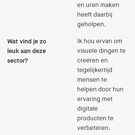
en uren maken
heeft daarbij
geholpen.
Wat vind je zo
Ik hou ervan om
leuk aan deze
visuele dingen te
sector?
creëren en
tegelijkertijd
mensen te
helpen door hun
ervaring met
digitale
producten te
verbeteren.