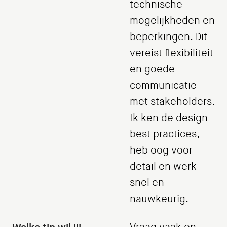
technische
mogelijkheden en
beperkingen. Dit
vereist flexibiliteit
en goede
communicatie
met stakeholders.
Ik ken de design
best practices,
heb oog voor
detail en werk
snel en
nauwkeurig.