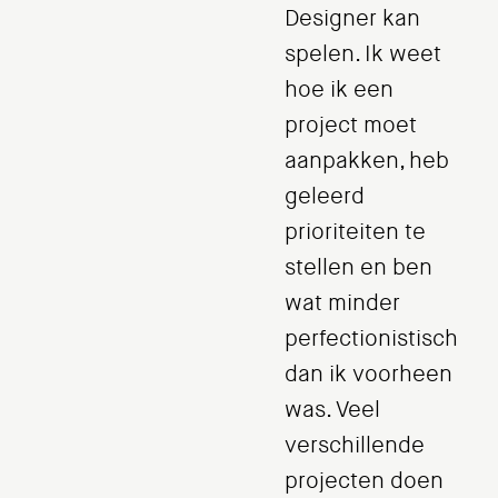
Designer kan
spelen. Ik weet
hoe ik een
project moet
aanpakken, heb
geleerd
prioriteiten te
stellen en ben
wat minder
perfectionistisch
dan ik voorheen
was. Veel
verschillende
projecten doen