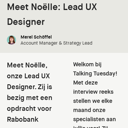
Meet Noëlle: Lead UX
Designer
Merel Schöffel
Account Manager & Strategy Lead
Meet Noëlle,
Welkom bij
Talking Tuesday!
onze Lead UX
Met deze
Designer. Zij is
interview reeks
bezig met een
stellen we elke
opdracht voor
maand onze
Rabobank
specialisten aan