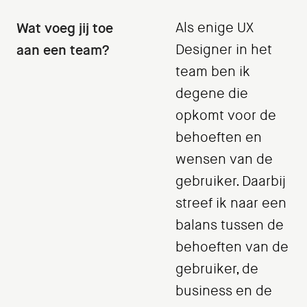
Wat voeg jij toe
Als enige UX
aan een team?
Designer in het
team ben ik
degene die
opkomt voor de
behoeften en
wensen van de
gebruiker. Daarbij
streef ik naar een
balans tussen de
behoeften van de
gebruiker, de
business en de