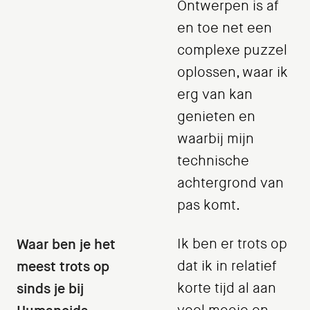
Ontwerpen is af
en toe net een
complexe puzzel
oplossen, waar ik
erg van kan
genieten en
waarbij mijn
technische
achtergrond van
pas komt.
Waar ben je het
Ik ben er trots op
meest trots op
dat ik in relatief
sinds je bij
korte tijd al aan