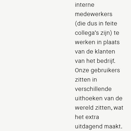
interne
medewerkers
(die dus in feite
collega’s zijn) te
werken in plaats
van de klanten
van het bedrijf.
Onze gebruikers
zitten in
verschillende
uithoeken van de
wereld zitten, wat
het extra
uitdagend maakt.