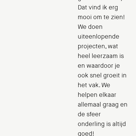
Dat vind ik erg
mooi om te zien!
We doen
uiteenlopende
projecten, wat
heel leerzaam is
en waardoor je
ook snel groeit in
het vak. We
helpen elkaar
allemaal graag en
de sfeer
onderling is altijd
goed!