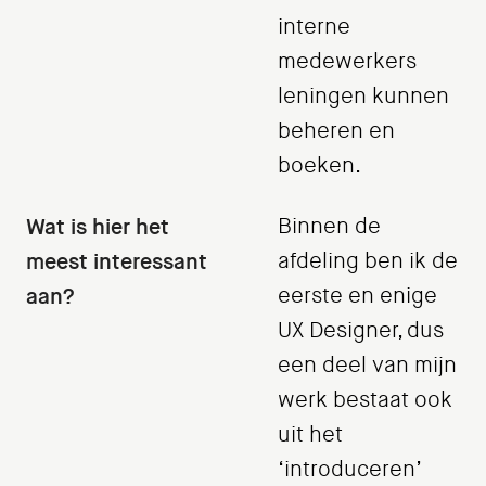
interne
medewerkers
leningen kunnen
beheren en
boeken.
Wat is hier het
Binnen de
meest interessant
afdeling ben ik de
aan?
eerste en enige
UX Designer, dus
een deel van mijn
werk bestaat ook
uit het
‘introduceren’