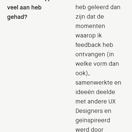
veel aan heb
heb geleerd dan
gehad?
zijn dat de
momenten
waarop ik
feedback heb
ontvangen (in
welke vorm dan
ook),
samenwerkte en
ideeën deelde
met andere UX
Designers en
geïnspireerd
werd door