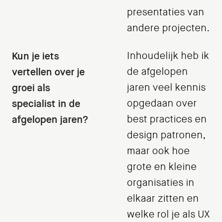
presentaties van
andere projecten.
Kun je iets
Inhoudelijk heb ik
vertellen over je
de afgelopen
groei als
jaren veel kennis
specialist in de
opgedaan over
afgelopen jaren?
best practices en
design patronen,
maar ook hoe
grote en kleine
organisaties in
elkaar zitten en
welke rol je als UX