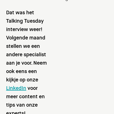
Dat was het
Talking Tuesday
interview weer!
Volgende maand
stellen we een
andere specialist
aan je voor. Neem
ook eens een
kijkje op onze
LinkedIn
voor
meer content en
tips van onze
experts!