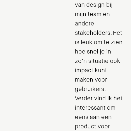
van design bij
mijn team en
andere
stakeholders. Het
is leuk om te zien
hoe snel je in
zo’n situatie ook
impact kunt
maken voor
gebruikers.
Verder vind ik het
interessant om
eens aan een
product voor