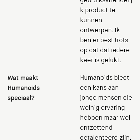
gebruiksvriendelij
k product te
kunnen
ontwerpen. Ik
ben er best trots
op dat dat iedere
keer is gelukt.
Wat maakt
Humanoids biedt
Humanoids
een kans aan
speciaal?
jonge mensen die
weinig ervaring
hebben maar wel
ontzettend
getalenteerd zijn.