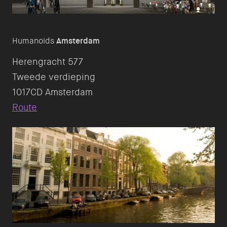
Humanoids
Amsterdam
Herengracht 577
Tweede verdieping
Route