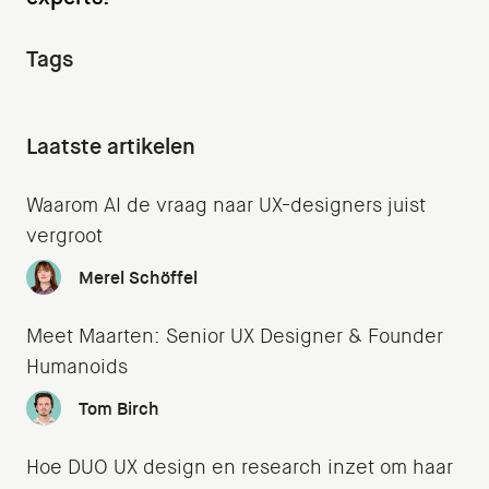
Tags
Laatste artikelen
Waarom AI de vraag naar UX-designers juist
vergroot
Merel Schöffel
Meet Maarten: Senior UX Designer & Founder
Humanoids
Tom Birch
Hoe DUO UX design en research inzet om haar