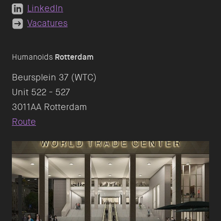
LinkedIn
Vacatures
Humanoids
Rotterdam
Beursplein 37 (WTC)
Unit 522 - 527
Route