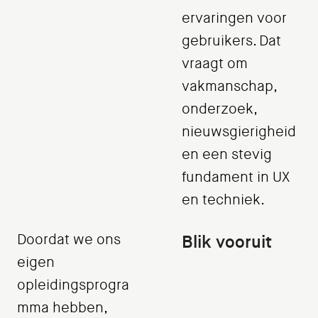
ervaringen voor
gebruikers. Dat
vraagt om
vakmanschap,
onderzoek,
nieuwsgierigheid
en een stevig
fundament in UX
en techniek.
Doordat we ons
Blik vooruit
eigen
opleidingsprogra
mma hebben,