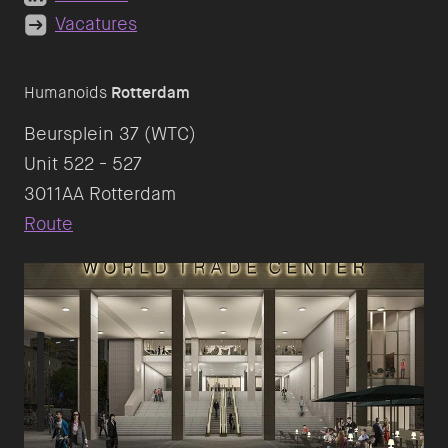
Vacatures
Humanoids
Rotterdam
Beursplein 37 (WTC)
Unit 522 - 527
Route