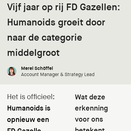
Vijf jaar op rij FD Gazellen:
Humanoids groeit door
naar de categorie
middelgroot
Merel Schöffel
Account Manager & Strategy Lead
Het is officieel:
Wat deze
Humanoids is
erkenning
voor ons
opnieuw een
betekent