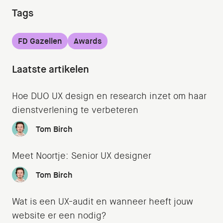
Tags
FD Gazellen
Awards
Laatste artikelen
Hoe DUO UX design en research inzet om haar
dienstverlening te verbeteren
Tom Birch
Meet Noortje: Senior UX designer
Tom Birch
Wat is een UX-audit en wanneer heeft jouw
website er een nodig?