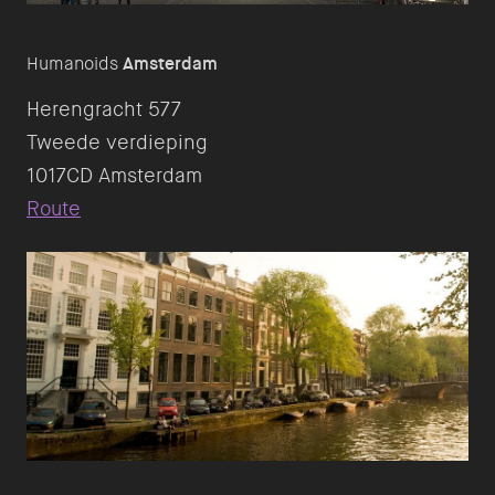
Humanoids
Amsterdam
Herengracht 577
Tweede verdieping
Route