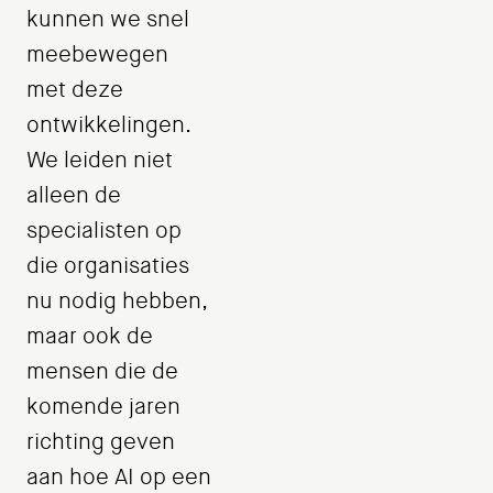
kunnen we snel
meebewegen
met deze
ontwikkelingen.
We leiden niet
alleen de
specialisten op
die organisaties
nu nodig hebben,
maar ook de
mensen die de
komende jaren
richting geven
aan hoe AI op een