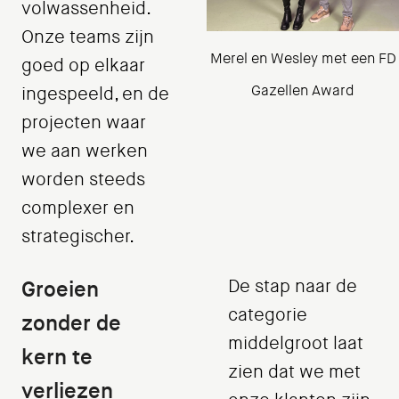
volwassenheid.
Onze teams zijn
Merel en Wesley met een FD
goed op elkaar
Gazellen Award
ingespeeld, en de
projecten waar
we aan werken
worden steeds
complexer en
strategischer.
Groeien
De stap naar de
categorie
zonder de
middelgroot laat
kern te
zien dat we met
verliezen