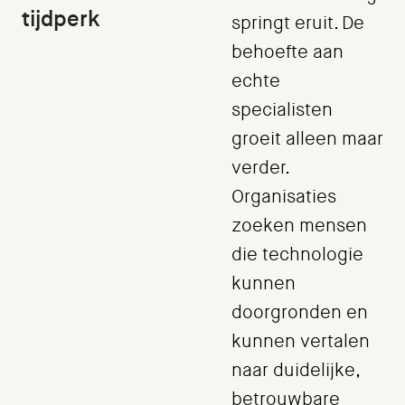
tijdperk
springt eruit. De
behoefte aan
echte
specialisten
groeit alleen maar
verder.
Organisaties
zoeken mensen
die technologie
kunnen
doorgronden en
kunnen vertalen
naar duidelijke,
betrouwbare