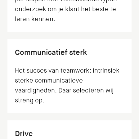
onderzoek om je klant het beste te
leren kennen.
Communicatief sterk
Het succes van teamwork: intrinsiek
sterke communicatieve
vaardigheden. Daar selecteren wij
streng op.
Drive