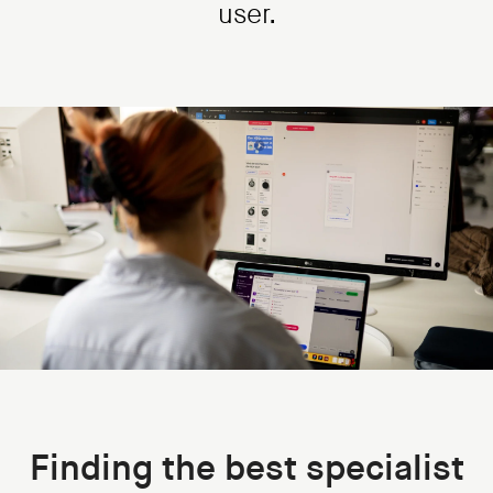
user.
Finding the best specialist