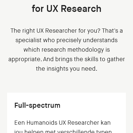
for UX Research
The right UX Researcher for you? That's a
specialist who precisely understands
which research methodology is
appropriate. And brings the skills to gather
the insights you need.
Full-spectrum
Een Humanoids UX Researcher kan
jou helpen met verschillende typen