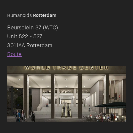
Humanoids
Rotterdam
Beursplein 37 (WTC)
Unit 522 - 527
Route