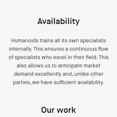
Availability
Humanoids trains all its own specialists
internally. This ensures a continuous flow
of specialists who excel in their field. This
also allows us to anticipate market
demand excellently and, unlike other
parties, we have sufficient availability.
Our work