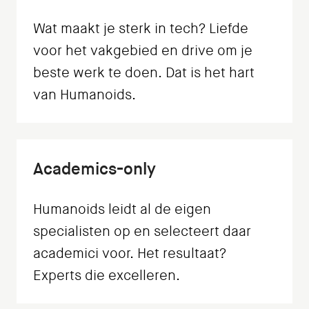
Wat maakt je sterk in tech? Liefde
voor het vakgebied en drive om je
beste werk te doen. Dat is het hart
van Humanoids.
Academics-only
Humanoids leidt al de eigen
specialisten op en selecteert daar
academici voor. Het resultaat?
Experts die excelleren.