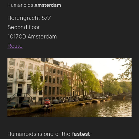
Humanoids
Amsterdam
Herengracht 577
Second floor
Route
Humanoids is one of the
fastest-