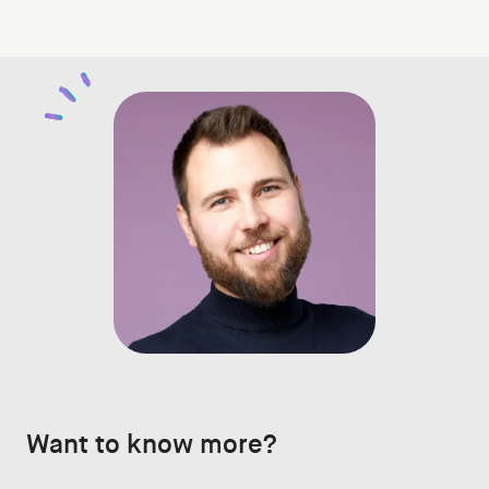
Want to know more?