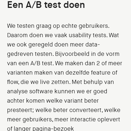
Een A/B test doen
We testen graag op echte gebruikers.
Daarom doen we vaak usability tests. Wat
we ook geregeld doen meer data-
gedreven testen. Bijvoorbeeld in de vorm
van een A/B test. We maken dan 2 of meer
varianten maken van dezelfde feature of
flow, die we live zetten. Met behulp van
analyse software kunnen we er goed
achter komen welke variant beter
presteert; welke beter converteert, welke
meer gebruikers, meer interactie oplevert
of langer pagina-bezoek