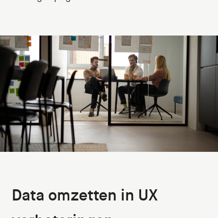
Data omzetten in UX