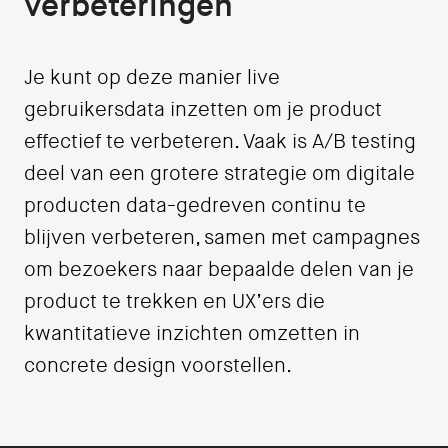
verbeteringen
Je kunt op deze manier live
gebruikersdata inzetten om je product
effectief te verbeteren. Vaak is A/B testing
deel van een grotere strategie om digitale
producten data-gedreven continu te
blijven verbeteren, samen met campagnes
om bezoekers naar bepaalde delen van je
product te trekken en UX’ers die
kwantitatieve inzichten omzetten in
concrete design voorstellen.