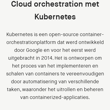
Cloud orchestration met
Kubernetes
Kubernetes is een open-source container-
orchestrationplatform dat werd ontwikkeld
door Google en voor het eerst werd
uitgebracht in 2014. Het is ontworpen om
het proces van het implementeren en
schalen van containers te vereenvoudigen
door automatisering van verschillende
taken, waaronder het uitrollen en beheren
van containerized-applicaties.