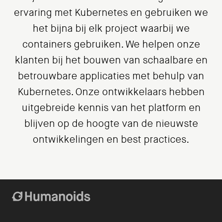
ervaring met Kubernetes en gebruiken we
het bijna bij elk project waarbij we
containers gebruiken. We helpen onze
klanten bij het bouwen van schaalbare en
betrouwbare applicaties met behulp van
Kubernetes. Onze ontwikkelaars hebben
uitgebreide kennis van het platform en
blijven op de hoogte van de nieuwste
ontwikkelingen en best practices.