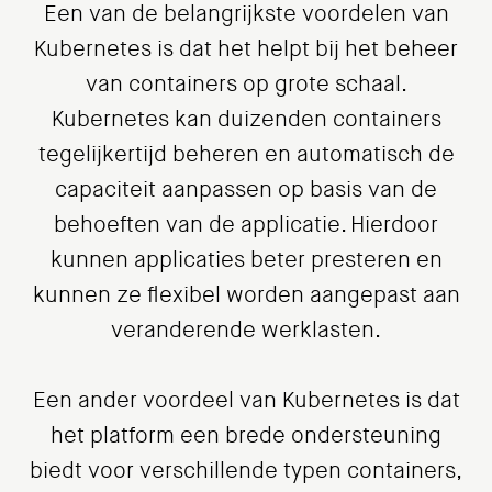
Een van de belangrijkste voordelen van
Kubernetes is dat het helpt bij het beheer
van containers op grote schaal.
Kubernetes kan duizenden containers
tegelijkertijd beheren en automatisch de
capaciteit aanpassen op basis van de
behoeften van de applicatie. Hierdoor
kunnen applicaties beter presteren en
kunnen ze flexibel worden aangepast aan
veranderende werklasten.
Een ander voordeel van Kubernetes is dat
het platform een brede ondersteuning
biedt voor verschillende typen containers,