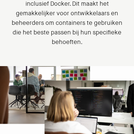
inclusief Docker. Dit maakt het
gemakkelijker voor ontwikkelaars en
beheerders om containers te gebruiken
die het beste passen bij hun specifieke
behoeften.