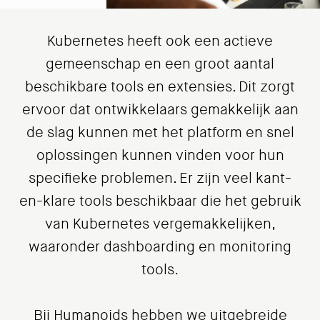
Kubernetes heeft ook een actieve
gemeenschap en een groot aantal
beschikbare tools en extensies. Dit zorgt
ervoor dat ontwikkelaars gemakkelijk aan
de slag kunnen met het platform en snel
oplossingen kunnen vinden voor hun
specifieke problemen. Er zijn veel kant-
en-klare tools beschikbaar die het gebruik
van Kubernetes vergemakkelijken,
waaronder dashboarding en monitoring
tools.
Bij Humanoids hebben we uitgebreide