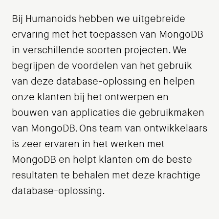
Bij Humanoids hebben we uitgebreide
ervaring met het toepassen van MongoDB
in verschillende soorten projecten. We
begrijpen de voordelen van het gebruik
van deze database-oplossing en helpen
onze klanten bij het ontwerpen en
bouwen van applicaties die gebruikmaken
van MongoDB. Ons team van ontwikkelaars
is zeer ervaren in het werken met
MongoDB en helpt klanten om de beste
resultaten te behalen met deze krachtige
database-oplossing.