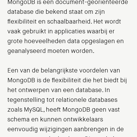
MongoDB is een document-georiënteerde
database die bekend staat om zijn
flexibiliteit en schaalbaarheid. Het wordt
vaak gebruikt in applicaties waarbij er
grote hoeveelheden data opgeslagen en
geanalyseerd moeten worden.
Een van de belangrijkste voordelen van
MongoDB is de flexibiliteit die het biedt bij
het ontwerpen van een database. In
tegenstelling tot relationele databases
zoals MySQL, heeft MongoDB geen vast
schema en kunnen ontwikkelaars
eenvoudig wijzigingen aanbrengen in de