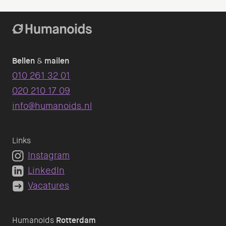
Bellen
&
mailen
010 261 32 01
020 210 17 09
info@humanoids.nl
Links
Instagram
LinkedIn
Vacatures
Humanoids
Rotterdam