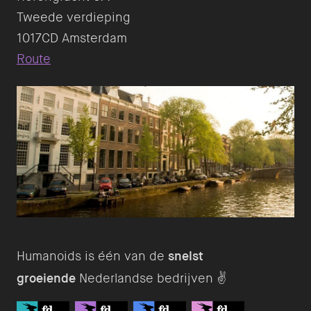
Tweede verdieping
Route
Humanoids is één van de
snelst
groeiende
Nederlandse bedrijven ✌️