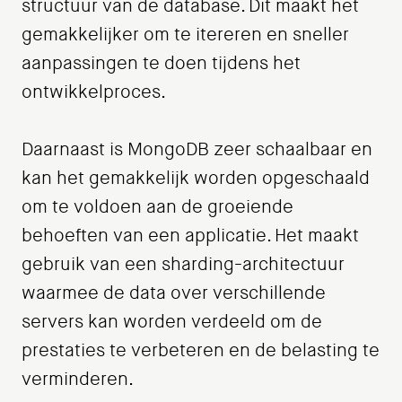
structuur van de database. Dit maakt het
gemakkelijker om te itereren en sneller
aanpassingen te doen tijdens het
ontwikkelproces.
Daarnaast is MongoDB zeer schaalbaar en
kan het gemakkelijk worden opgeschaald
om te voldoen aan de groeiende
behoeften van een applicatie. Het maakt
gebruik van een sharding-architectuur
waarmee de data over verschillende
servers kan worden verdeeld om de
prestaties te verbeteren en de belasting te
verminderen.