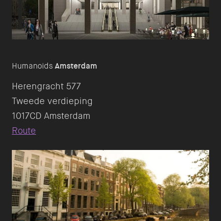
Humanoids
Amsterdam
Herengracht 577
Tweede verdieping
Route