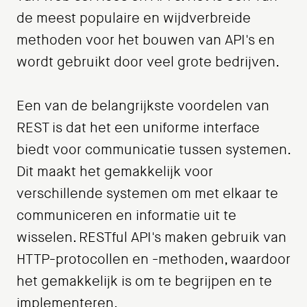
de meest populaire en wijdverbreide
methoden voor het bouwen van API's en
wordt gebruikt door veel grote bedrijven.
Een van de belangrijkste voordelen van
REST is dat het een uniforme interface
biedt voor communicatie tussen systemen.
Dit maakt het gemakkelijk voor
verschillende systemen om met elkaar te
communiceren en informatie uit te
wisselen. RESTful API's maken gebruik van
HTTP-protocollen en -methoden, waardoor
het gemakkelijk is om te begrijpen en te
implementeren.