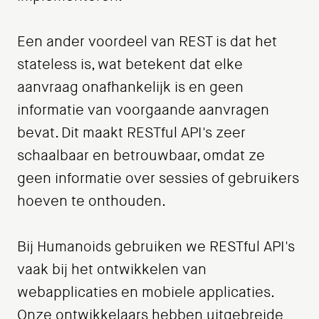
Een ander voordeel van REST is dat het
stateless is, wat betekent dat elke
aanvraag onafhankelijk is en geen
informatie van voorgaande aanvragen
bevat. Dit maakt RESTful API's zeer
schaalbaar en betrouwbaar, omdat ze
geen informatie over sessies of gebruikers
hoeven te onthouden.
Bij Humanoids gebruiken we RESTful API's
vaak bij het ontwikkelen van
webapplicaties en mobiele applicaties.
Onze ontwikkelaars hebben uitgebreide