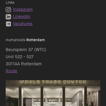
Links
Instagram
LinkedIn
Vacatures
Humanoids
Rotterdam
Beursplein 37 (WTC)
Unit 522 - 527
Route