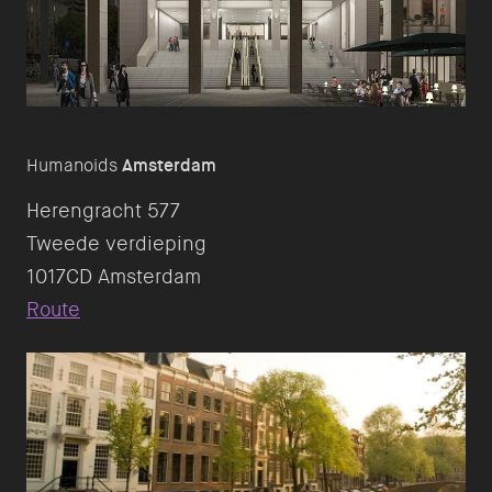
Humanoids
Amsterdam
Herengracht 577
Tweede verdieping
Route