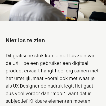
Niet los te zien
Dit grafische stuk kun je niet los zien van
de UX. Hoe een gebruiker een digitaal
product ervaart hangt heel erg samen met
het uiterlijk, maar vooral ook met waar je
als UX Designer de nadruk legt. Het gaat
dus veel verder dan "mooi", want dat is
subjectief. Klikbare elementen moeten