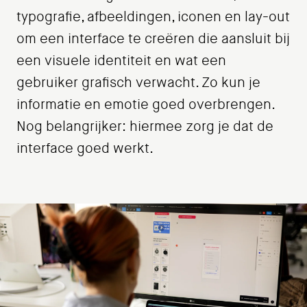
typografie, afbeeldingen, iconen en lay-out
om een interface te creëren die aansluit bij
een visuele identiteit en wat een
gebruiker grafisch verwacht. Zo kun je
informatie en emotie goed overbrengen.
Nog belangrijker: hiermee zorg je dat de
interface goed werkt.