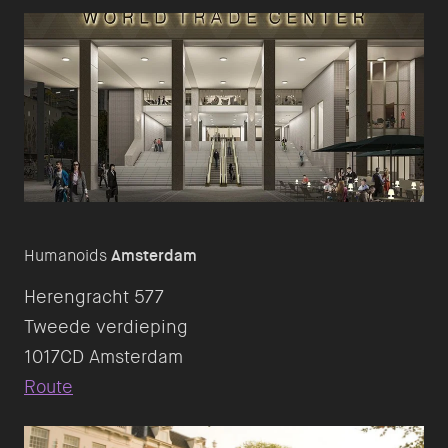
Humanoids
Amsterdam
Herengracht 577
Tweede verdieping
Route