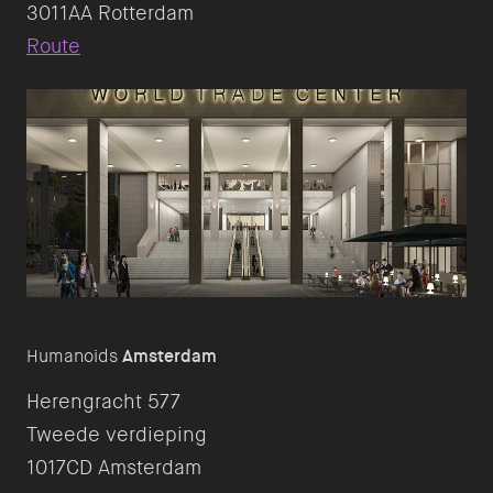
Route
Humanoids
Amsterdam
Herengracht 577
Tweede verdieping