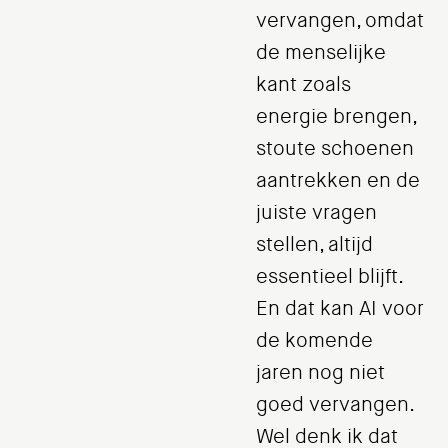
vervangen, omdat
de menselijke
kant zoals
energie brengen,
stoute schoenen
aantrekken en de
juiste vragen
stellen, altijd
essentieel blijft.
En dat kan AI voor
de komende
jaren nog niet
goed vervangen.
Wel denk ik dat