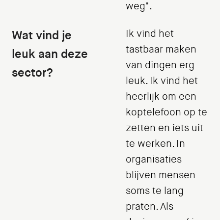
weg".
Wat vind je
Ik vind het
tastbaar maken
leuk aan deze
van dingen erg
sector?
leuk. Ik vind het
heerlijk om een
koptelefoon op te
zetten en iets uit
te werken. In
organisaties
blijven mensen
soms te lang
praten. Als