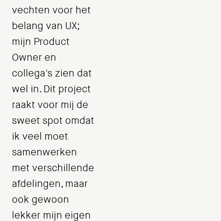
vechten voor het
belang van UX;
mijn Product
Owner en
collega's zien dat
wel in. Dit project
raakt voor mij de
sweet spot omdat
ik veel moet
samenwerken
met verschillende
afdelingen, maar
ook gewoon
lekker mijn eigen