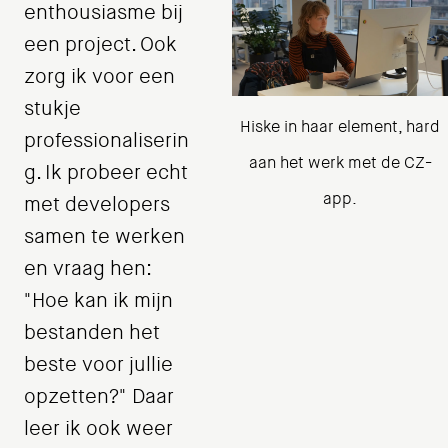
enthousiasme bij
een project. Ook
zorg ik voor een
stukje
Hiske in haar element, hard
professionaliserin
aan het werk met de CZ-
g. Ik probeer echt
app.
met developers
samen te werken
en vraag hen:
"Hoe kan ik mijn
bestanden het
beste voor jullie
opzetten?" Daar
leer ik ook weer