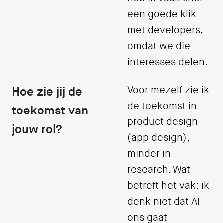
een goede klik
met developers,
omdat we die
interesses delen.
Hoe zie jij de
Voor mezelf zie ik
de toekomst in
toekomst van
product design
jouw rol?
(app design),
minder in
research. Wat
betreft het vak: ik
denk niet dat AI
ons gaat