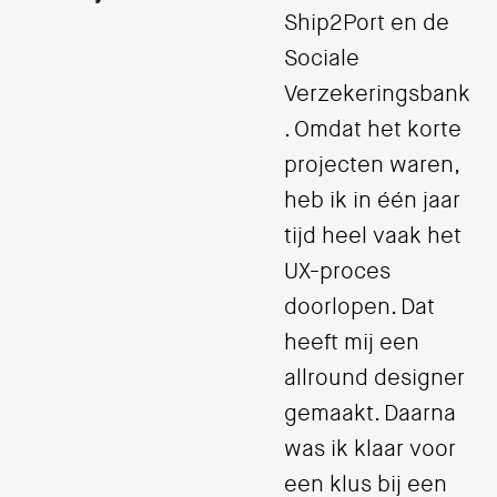
Ship2Port en de
Sociale
Verzekeringsbank
. Omdat het korte
projecten waren,
heb ik in één jaar
tijd heel vaak het
UX-proces
doorlopen. Dat
heeft mij een
allround designer
gemaakt. Daarna
was ik klaar voor
een klus bij een