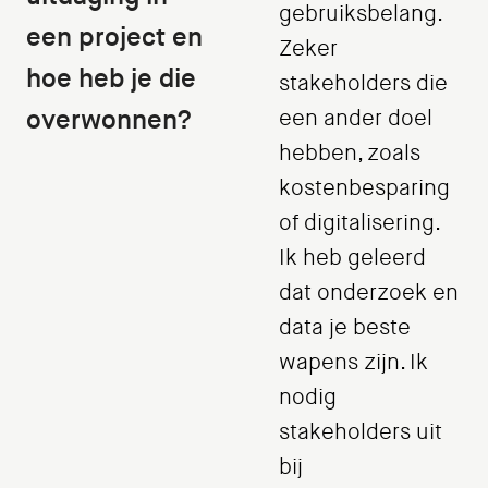
gebruiksbelang.
een project en
Zeker
hoe heb je die
stakeholders die
overwonnen?
een ander doel
hebben, zoals
kostenbesparing
of digitalisering.
Ik heb geleerd
dat onderzoek en
data je beste
wapens zijn. Ik
nodig
stakeholders uit
bij