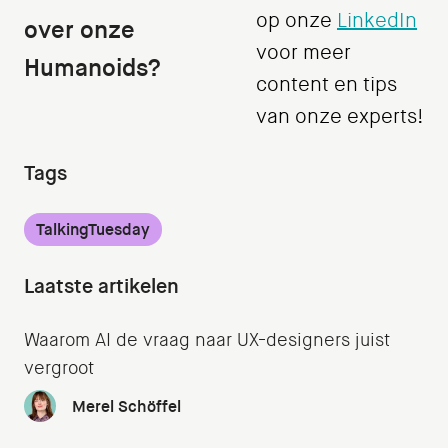
op onze
LinkedIn
over onze
voor meer
Humanoids?
content en tips
van onze experts!
Tags
TalkingTuesday
Laatste artikelen
Waarom AI de vraag naar UX-designers juist
vergroot
Merel Schöffel