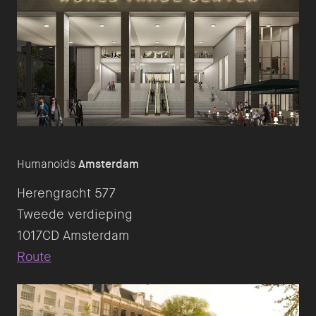
Humanoids
Amsterdam
Herengracht 577
Tweede verdieping
Route