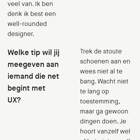
veel van. Ik ben
denk ik best een
well-rounded
designer.
Welke tip wil jij
Trek de stoute
schoenen aan en
meegeven aan
wees niet al te
iemand die net
bang. Wacht niet
begint met
te lang op
UX?
toestemming,
maar ga gewoon
dingen doen. Je
hoort vanzelf wel