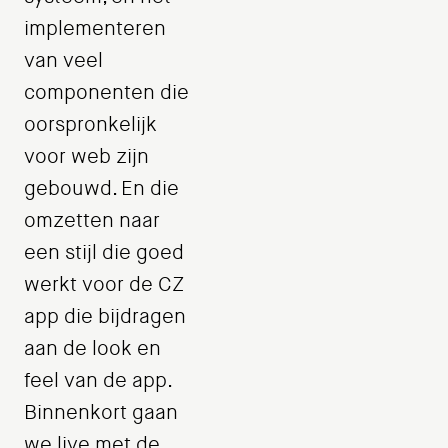
implementeren
van veel
componenten die
oorspronkelijk
voor web zijn
gebouwd. En die
omzetten naar
een stijl die goed
werkt voor de CZ
app die bijdragen
aan de look en
feel van de app.
Binnenkort gaan
we live met de