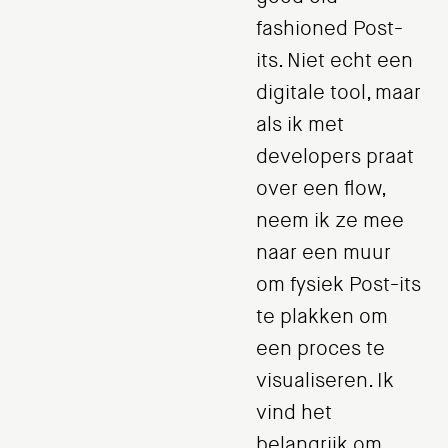
fashioned Post-
its. Niet echt een
digitale tool, maar
als ik met
developers praat
over een flow,
neem ik ze mee
naar een muur
om fysiek Post-its
te plakken om
een proces te
visualiseren. Ik
vind het
belangrijk om