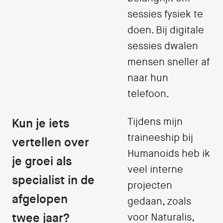
sessies fysiek te
doen. Bij digitale
sessies dwalen
mensen sneller af
naar hun
telefoon.
Kun je iets
Tijdens mijn
traineeship bij
vertellen over
Humanoids heb ik
je groei als
veel interne
specialist in de
projecten
afgelopen
gedaan, zoals
twee jaar?
voor Naturalis,