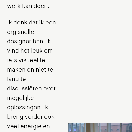
werk kan doen.
Ik denk dat ik een
erg snelle
designer ben. Ik
vind het leuk om
iets visueel te
maken en niet te
lang te
discussiëren over
mogelijke
oplossingen. Ik
breng verder ook
veel energie en