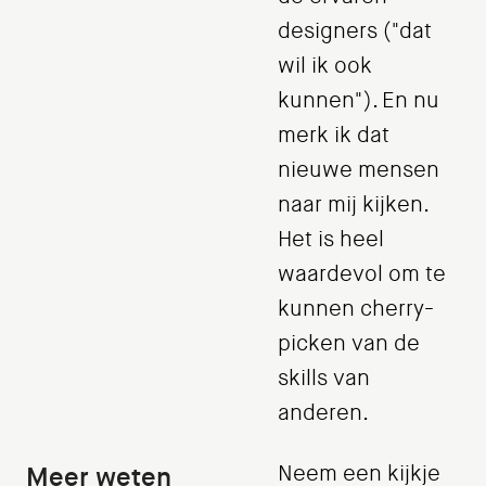
designers ("dat
wil ik ook
kunnen"). En nu
merk ik dat
nieuwe mensen
naar mij kijken.
Het is heel
waardevol om te
kunnen cherry-
picken van de
skills van
anderen.
Meer weten
Neem een kijkje