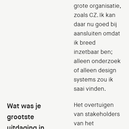
grote organisatie,
zoals CZ. Ik kan
daar nu goed bij
aansluiten omdat
ik breed
inzetbaar ben;
alleen onderzoek
of alleen design
systems zou ik
saai vinden.
Wat was je
Het overtuigen
van stakeholders
grootste
van het
uitdaging in