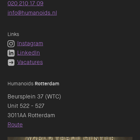
020 210 17 09
info@humanoids.nl
Links
Instagram
LinkedIn
Vacatures
Humanoids
Rotterdam
Beursplein 37 (WTC)
Unit 522 - 527
Route