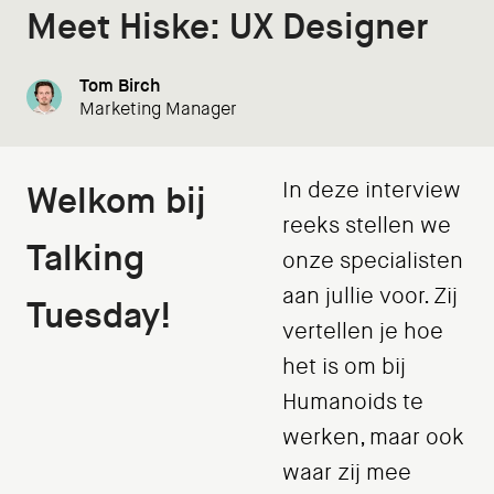
Meet Hiske: UX Designer
Tom Birch
Marketing Manager
In deze interview
Welkom bij
reeks stellen we
Talking
onze specialisten
aan jullie voor. Zij
Tuesday!
vertellen je hoe
het is om bij
Humanoids te
werken, maar ook
waar zij mee