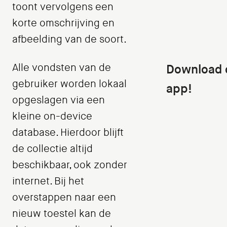
toont vervolgens een
korte omschrijving en
afbeelding van de soort.
Alle vondsten van de
Download 
gebruiker worden lokaal
app!
opgeslagen via een
kleine on-device
database. Hierdoor blijft
de collectie altijd
beschikbaar, ook zonder
internet. Bij het
overstappen naar een
nieuw toestel kan de