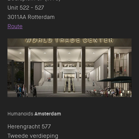
Unit 522 - 527
Route
Humanoids
Amsterdam
Herengracht 577
Tweede verdieping