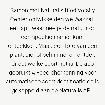
Samen met Naturalis Biodiversity
Center ontwikkelden we Wazzat:
een app waarmee je de natuur op
een speelse manier kunt
ontdekken. Maak een foto van een
plant, dier of schimmel en ontdek
direct welke soort het is. De app
gebruikt AI-beeldherkenning voor
automatische soortidentificatie en is
gekoppeld aan de Naturalis API.