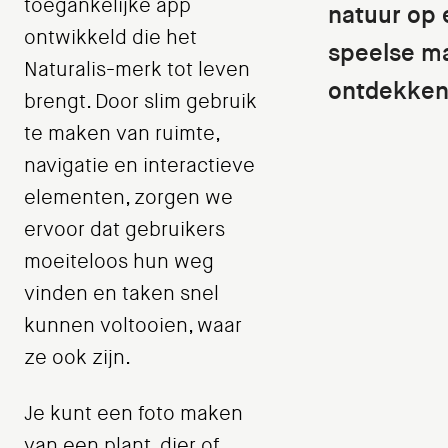
toegankelijke app
natuur op 
ontwikkeld die het
speelse m
Naturalis-merk tot leven
ontdekke
brengt. Door slim gebruik
te maken van ruimte,
navigatie en interactieve
elementen, zorgen we
ervoor dat gebruikers
moeiteloos hun weg
vinden en taken snel
kunnen voltooien, waar
ze ook zijn.
Je kunt een foto maken
van een plant, dier of