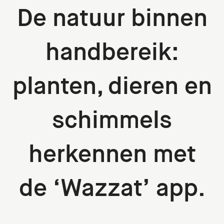
De natuur binnen
handbereik:
planten, dieren en
schimmels
herkennen met
de ‘Wazzat’ app.