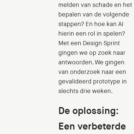
melden van schade en het
bepalen van de volgende
stappen? En hoe kan AI
hierin een rol in spelen?
Met een Design Sprint
gingen we op zoek naar
antwoorden. We gingen
van onderzoek naar een
gevalideerd prototype in
slechts drie weken.
De oplossing:
Een verbeterde