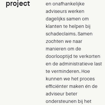
project
en onafhankelijke
adviseurs werken
dagelijks samen om
klanten te helpen bij
schadeclaims. Samen
zochten we naar
manieren om de
doorlooptijd te verkorten
en de administratieve last
te verminderen. Hoe
kunnen we het proces
efficiënter maken én de
adviseur beter
ondersteunen bij het