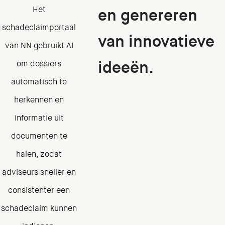
Het
en genereren
schadeclaimportaal
van innovatieve
van NN gebruikt AI
ideeën.
om dossiers
automatisch te
herkennen en
informatie uit
documenten te
halen, zodat
adviseurs sneller en
consistenter een
schadeclaim kunnen