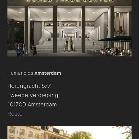
Humanoids
Amsterdam
Herengracht 577
Tweede verdieping
Route