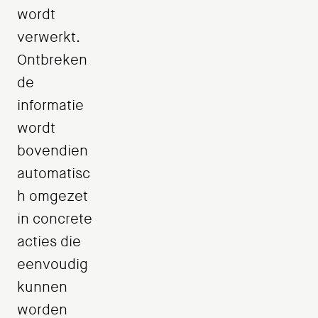
wordt
verwerkt.
Ontbreken
de
informatie
wordt
bovendien
automatisc
h omgezet
in concrete
acties die
eenvoudig
kunnen
worden