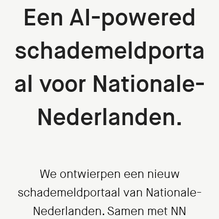
Een AI-powered
schademeldporta
al voor Nationale-
Nederlanden.
We ontwierpen een nieuw
schademeldportaal van Nationale-
Nederlanden. Samen met NN