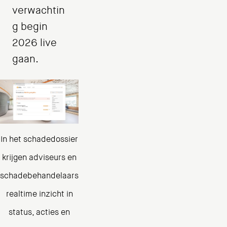
verwachtin
g begin
2026 live
gaan.
In het schadedossier
krijgen adviseurs en
schadebehandelaars
realtime inzicht in
status, acties en