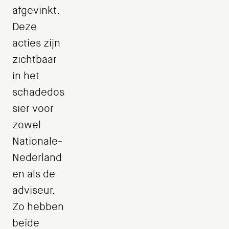
afgevinkt.
Deze
acties zijn
zichtbaar
in het
schadedos
sier voor
zowel
Nationale-
Nederland
en als de
adviseur.
Zo hebben
beide