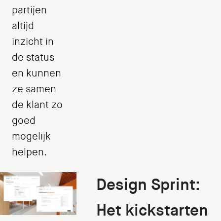
partijen
altijd
inzicht in
de status
en kunnen
ze samen
de klant zo
goed
mogelijk
helpen.
Design Sprint:
Het kickstarten