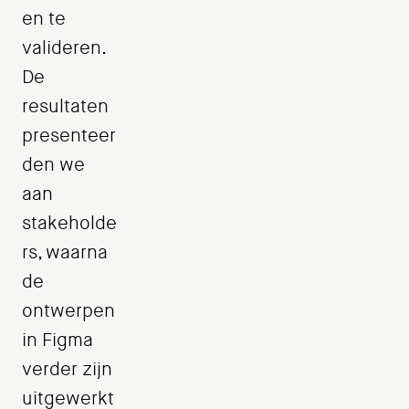
en te
valideren.
De
resultaten
presenteer
den we
aan
stakeholde
rs, waarna
de
ontwerpen
in Figma
verder zijn
uitgewerkt