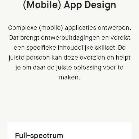
(Mobile) App Design
Complexe (mobile) applicaties ontwerpen.
Dat brengt ontwerpuitdagingen en vereist
een specifieke inhoudelijke skillset. De
juiste persoon kan deze overzien en helpt
je om daar de juiste oplossing voor te
maken.
Full-spectrum