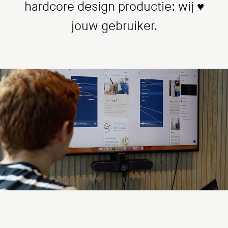
hardcore design productie: wij ♥
jouw gebruiker.