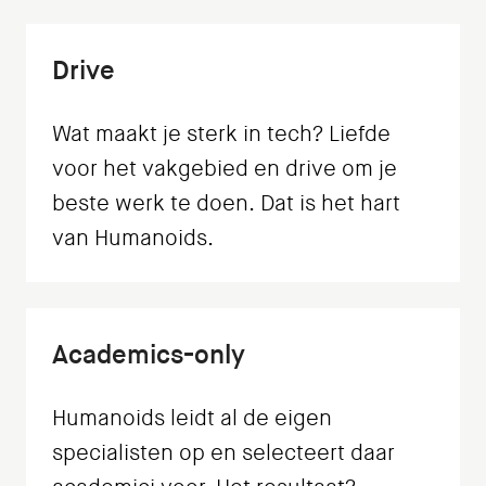
Drive
Wat maakt je sterk in tech? Liefde
voor het vakgebied en drive om je
beste werk te doen. Dat is het hart
van Humanoids.
Academics-only
Humanoids leidt al de eigen
specialisten op en selecteert daar