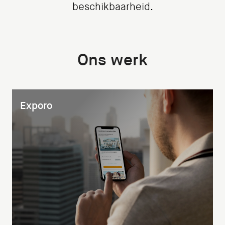
beschikbaarheid.
Ons werk
Exporo