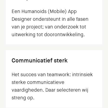
Een Humanoids (Mobile) App
Designer ondersteunt in alle fasen
van je project; van onderzoek tot
uitwerking tot doorontwikkeling.
Communicatief sterk
Het succes van teamwork: intrinsiek
sterke communicatieve
vaardigheden. Daar selecteren wij
streng op.