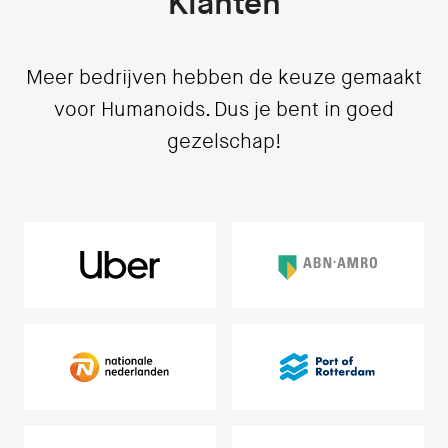
Klanten
Meer bedrijven hebben de keuze gemaakt
voor Humanoids. Dus je bent in goed
gezelschap!