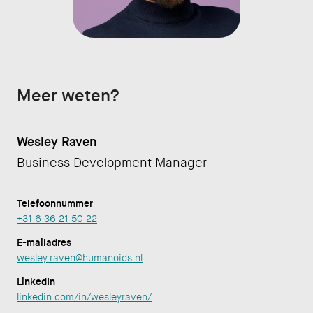
Meer weten?
Wesley Raven
Business Development Manager
Telefoonnummer
+31 6 36 21 50 22
E-mailadres
wesley.raven@humanoids.nl
LinkedIn
linkedin.com/in/wesleyraven/