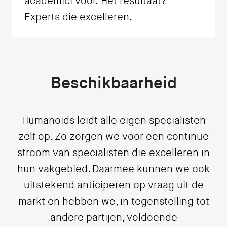
academici voor. Het resultaat?
Experts die excelleren.
Beschikbaarheid
Humanoids leidt alle eigen specialisten
zelf op. Zo zorgen we voor een continue
stroom van specialisten die excelleren in
hun vakgebied. Daarmee kunnen we ook
uitstekend anticiperen op vraag uit de
markt en hebben we, in tegenstelling tot
andere partijen, voldoende