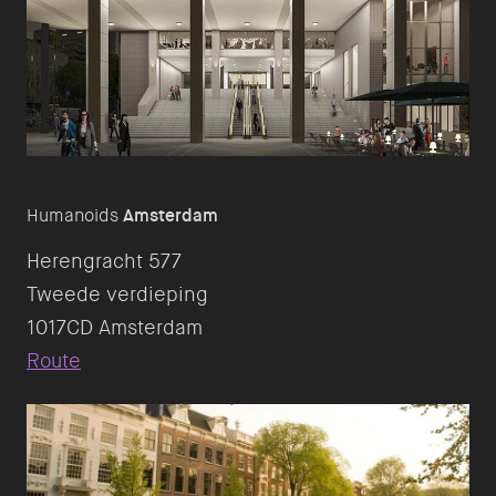
Humanoids
Amsterdam
Herengracht 577
Tweede verdieping
Route