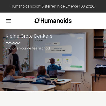
Humanoids scoort 5 sterren in de
Emerce 100 2026
!
Kleine Grote Denkers
Filosofie voor de basisschool