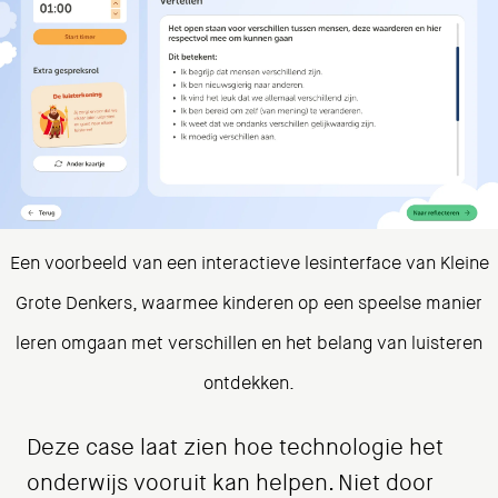
Een voorbeeld van een interactieve lesinterface van Kleine
Grote Denkers, waarmee kinderen op een speelse manier
leren omgaan met verschillen en het belang van luisteren
ontdekken.
Deze case laat zien hoe technologie het
onderwijs vooruit kan helpen. Niet door