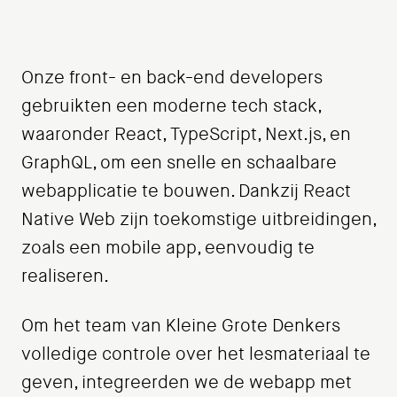
Onze front- en back-end developers
gebruikten een moderne tech stack,
waaronder React, TypeScript, Next.js, en
GraphQL, om een snelle en schaalbare
webapplicatie te bouwen. Dankzij React
Native Web zijn toekomstige uitbreidingen,
zoals een mobile app, eenvoudig te
realiseren.
Om het team van Kleine Grote Denkers
volledige controle over het lesmateriaal te
geven, integreerden we de webapp met