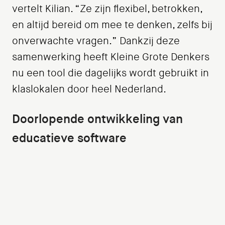
vertelt Kilian. “Ze zijn flexibel, betrokken,
en altijd bereid om mee te denken, zelfs bij
onverwachte vragen.” Dankzij deze
samenwerking heeft Kleine Grote Denkers
nu een tool die dagelijks wordt gebruikt in
klaslokalen door heel Nederland.
Doorlopende ontwikkeling van
educatieve software