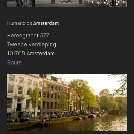
Humanoids
Amsterdam
Herengracht 577
Tweede verdieping
Route