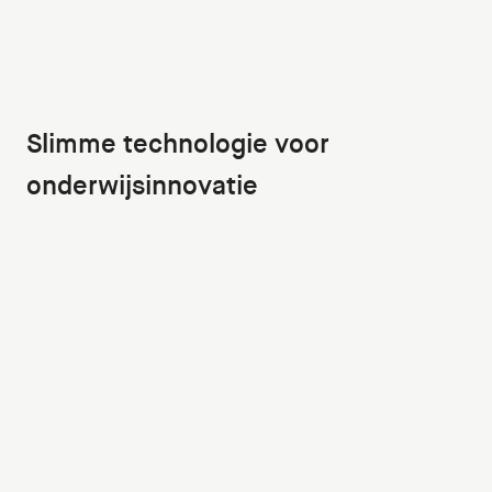
Slimme technologie voor
onderwijsinnovatie