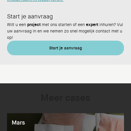
Start je aanvraag
Wilt u een
project
met ons starten of een
expert
inhuren? Vul
uw aanvraag in en we nemen zo snel mogelijk contact met u
op!
Start je aanvraag
Meer cases
Mars