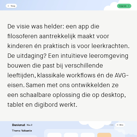
De visie was helder: een app die
filosoferen aantrekkelijk maakt voor
kinderen én praktisch is voor leerkrachten.
De uitdaging? Een intuïtieve leeromgeving
bouwen die past bij verschillende
leeftijden, klassikale workflows én de AVG-
eisen. Samen met ons ontwikkelden ze
een schaalbare oplossing die op desktop,
tablet en digibord werkt.