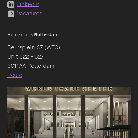
LinkedIn
Vacatures
Humanoids
Rotterdam
Beursplein 37 (WTC)
Unit 522 - 527
Route