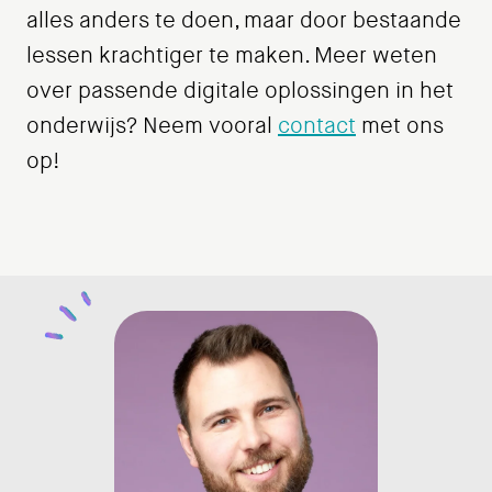
alles anders te doen, maar door bestaande
lessen krachtiger te maken. Meer weten
over passende digitale oplossingen in het
onderwijs? Neem vooral
contact
met ons
op!