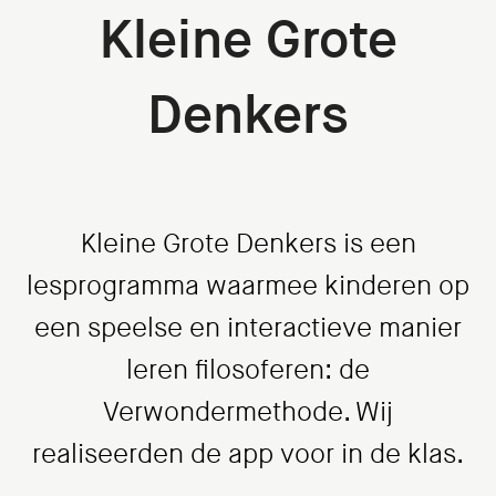
Kleine Grote
Denkers
Kleine Grote Denkers is een
lesprogramma waarmee kinderen op
een speelse en interactieve manier
leren filosoferen: de
Verwondermethode. Wij
realiseerden de app voor in de klas.