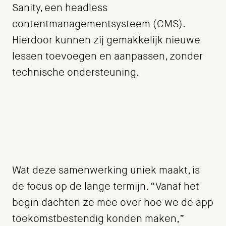
Sanity, een headless
contentmanagementsysteem (CMS).
Hierdoor kunnen zij gemakkelijk nieuwe
lessen toevoegen en aanpassen, zonder
technische ondersteuning.
Wat deze samenwerking uniek maakt, is
de focus op de lange termijn. “Vanaf het
begin dachten ze mee over hoe we de app
toekomstbestendig konden maken,”