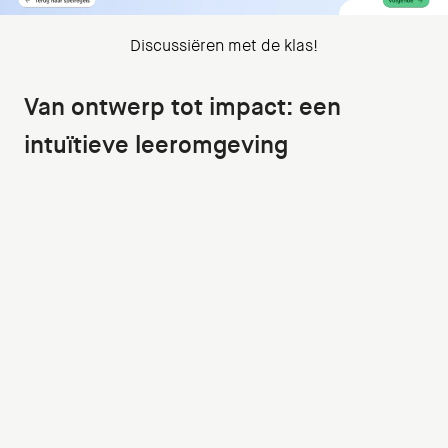
Discussiëren met de klas!
Van ontwerp tot impact: een
intuïtieve leeromgeving