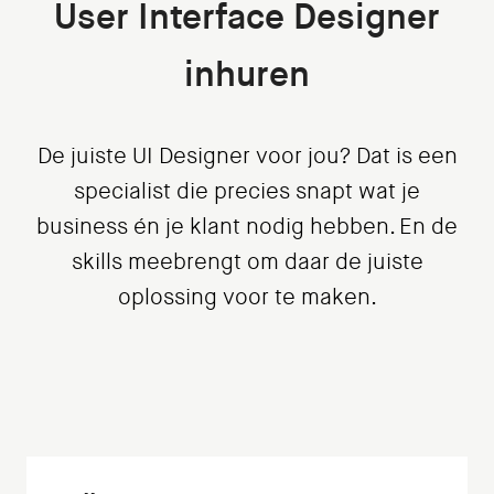
User Interface Designer
inhuren
De juiste UI Designer voor jou? Dat is een
specialist die precies snapt wat je
business én je klant nodig hebben. En de
skills meebrengt om daar de juiste
oplossing voor te maken.