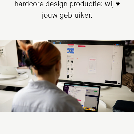
hardcore design productie: wij ♥
jouw gebruiker.