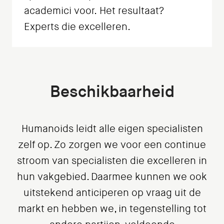
academici voor. Het resultaat?
Experts die excelleren.
Beschikbaarheid
Humanoids leidt alle eigen specialisten
zelf op. Zo zorgen we voor een continue
stroom van specialisten die excelleren in
hun vakgebied. Daarmee kunnen we ook
uitstekend anticiperen op vraag uit de
markt en hebben we, in tegenstelling tot