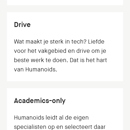
Drive
Wat maakt je sterk in tech? Liefde
voor het vakgebied en drive om je
beste werk te doen. Dat is het hart
van Humanoids.
Academics-only
Humanoids leidt al de eigen
specialisten op en selecteert daar