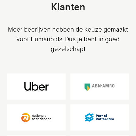
Klanten
Meer bedrijven hebben de keuze gemaakt
voor Humanoids. Dus je bent in goed
gezelschap!