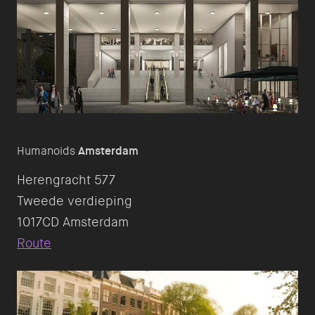
Humanoids
Amsterdam
Herengracht 577
Tweede verdieping
Route