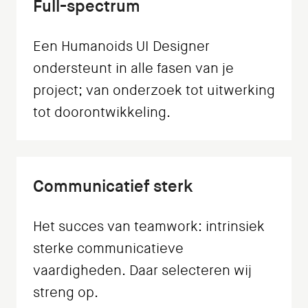
Full-spectrum
Een Humanoids UI Designer
ondersteunt in alle fasen van je
project; van onderzoek tot uitwerking
tot doorontwikkeling.
Communicatief sterk
Het succes van teamwork: intrinsiek
sterke communicatieve
vaardigheden. Daar selecteren wij
streng op.