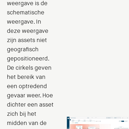
weergave is de
schematische
weergave. In
deze weergave
zijn assets niet
geografisch
gepositioneerd.
De cirkels geven
het bereik van
een optredend
gevaar weer. Hoe
dichter een asset
zich bij het
midden van de