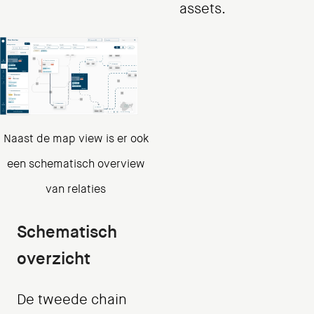
assets.
Naast de map view is er ook
een schematisch overview
van relaties
Schematisch
overzicht
De tweede chain