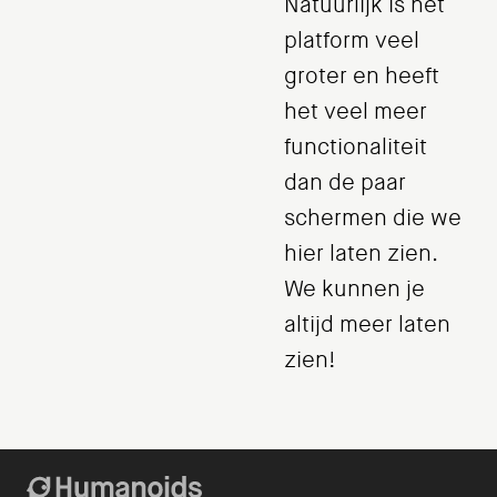
Natuurlijk is het
platform veel
groter en heeft
het veel meer
functionaliteit
dan de paar
schermen die we
hier laten zien.
We kunnen je
altijd meer laten
zien!