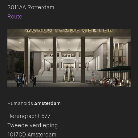
Route
Humanoids
Amsterdam
Herengracht 577
Tweede verdieping