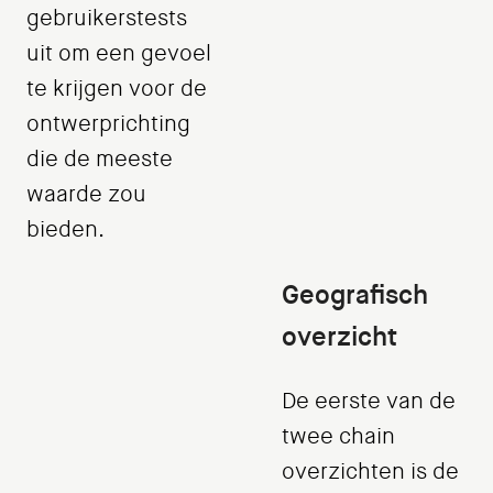
gebruikerstests
uit om een gevoel
te krijgen voor de
ontwerprichting
die de meeste
waarde zou
bieden.
Geografisch
overzicht
De eerste van de
twee chain
overzichten is de