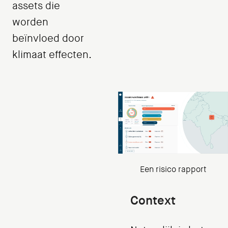
assets die
worden
beïnvloed door
klimaat effecten.
Een risico rapport
Context