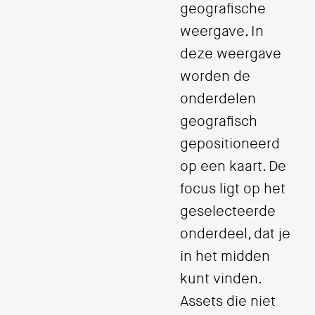
geografische
weergave. In
deze weergave
worden de
onderdelen
geografisch
gepositioneerd
op een kaart. De
focus ligt op het
geselecteerde
onderdeel, dat je
in het midden
kunt vinden.
Assets die niet