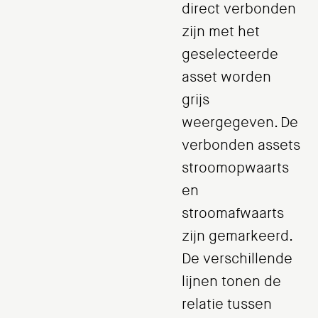
direct verbonden
zijn met het
geselecteerde
asset worden
grijs
weergegeven. De
verbonden assets
stroomopwaarts
en
stroomafwaarts
zijn gemarkeerd.
De verschillende
lijnen tonen de
relatie tussen