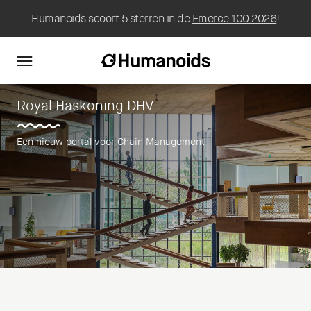
Humanoids scoort 5 sterren in de
Emerce 100 2026
!
Royal Haskoning DHV
Een nieuw portal voor Chain Management