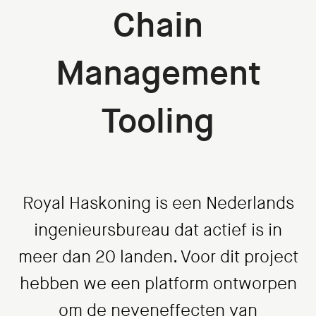
Chain
Management
Tooling
Royal Haskoning is een Nederlands
ingenieursbureau dat actief is in
meer dan 20 landen. Voor dit project
hebben we een platform ontworpen
om de neveneffecten van