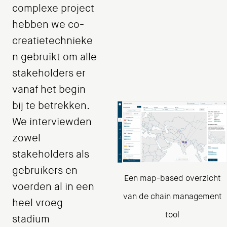
complexe project
hebben we co-
creatietechnieke
n gebruikt om alle
stakeholders er
vanaf het begin
bij te betrekken.
We interviewden
zowel
stakeholders als
gebruikers en
Een map-based overzicht
voerden al in een
van de chain management
heel vroeg
tool
stadium