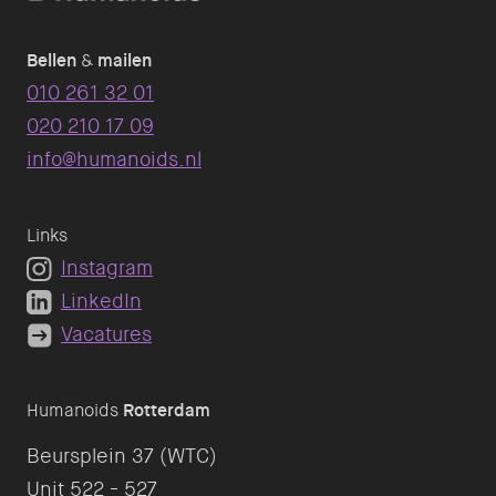
Bellen
&
mailen
010 261 32 01
020 210 17 09
info@humanoids.nl
Links
Instagram
LinkedIn
Vacatures
Humanoids
Rotterdam
Beursplein 37 (WTC)
Unit 522 - 527