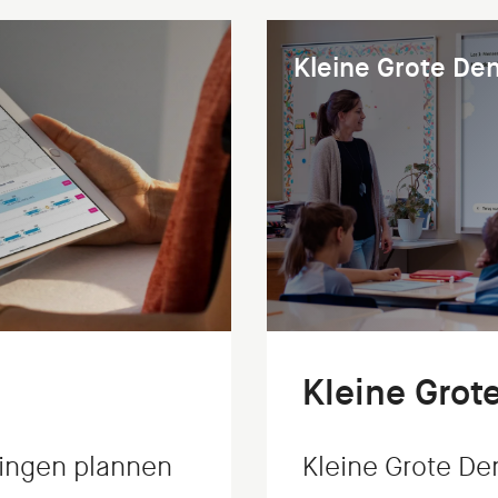
Kleine Grote De
Kleine Grot
ingen plannen
Kleine Grote De