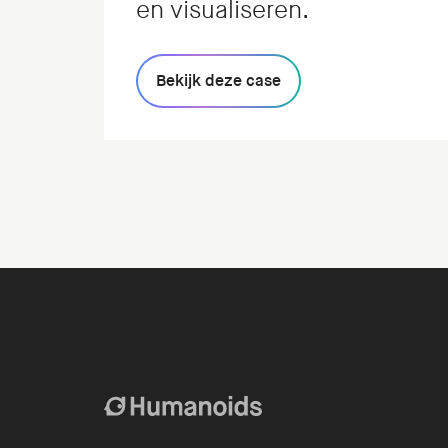
en visualiseren.
Bekijk deze case