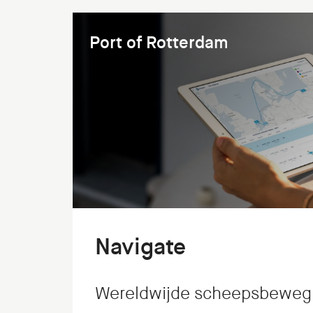
Port of Rotterdam
Navigate
Wereldwijde scheepsbeweg