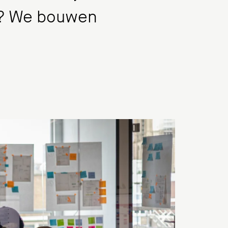
en? We bouwen