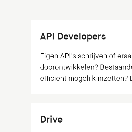
API Developers
Eigen API's schrijven of era
doorontwikkelen? Bestaande
efficient mogelijk inzetten?
Drive