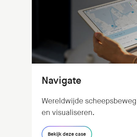
Navigate
Wereldwijde scheepsbeweg
en visualiseren.
Bekijk deze case