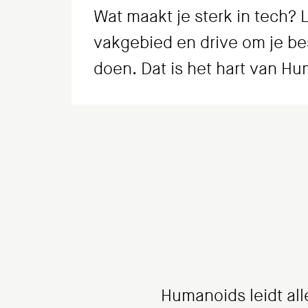
Wat maakt je sterk in tech? 
vakgebied en drive om je be
doen. Dat is het hart van H
Humanoids leidt all