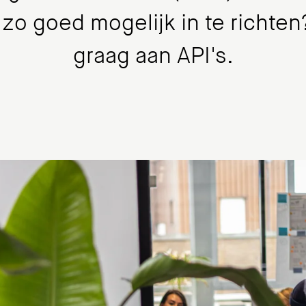
zo goed mogelijk in te richt
graag aan API's.