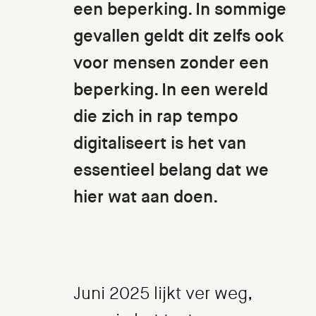
een beperking. In sommige
gevallen geldt dit zelfs ook
voor mensen zonder een
beperking. In een wereld
die zich in rap tempo
digitaliseert is het van
essentieel belang dat we
hier wat aan doen.
Juni 2025 lijkt ver weg,