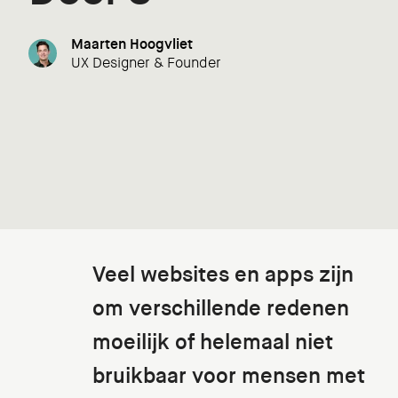
Maarten Hoogvliet
UX Designer & Founder
Veel websites en apps zijn
om verschillende redenen
moeilijk of helemaal niet
bruikbaar voor mensen met