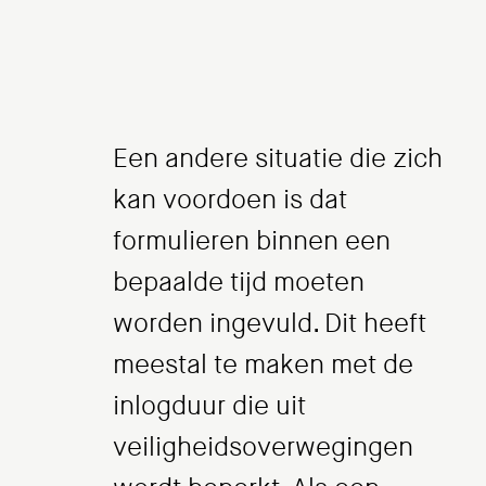
Een andere situatie die zich
kan voordoen is dat
formulieren binnen een
bepaalde tijd moeten
worden ingevuld. Dit heeft
meestal te maken met de
inlogduur die uit
veiligheidsoverwegingen