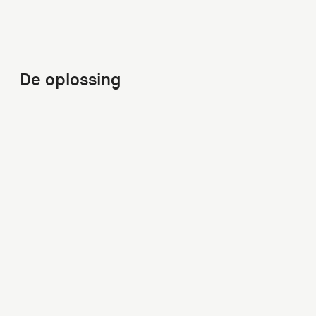
De oplossing