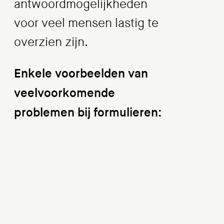
antwoordmogelijkheden
voor veel mensen lastig te
overzien zijn.
Enkele voorbeelden van
veelvoorkomende
problemen bij formulieren: