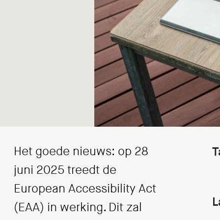
Het goede nieuws: op 28
T
juni 2025 treedt de
European Accessibility Act
L
(EAA) in werking. Dit zal