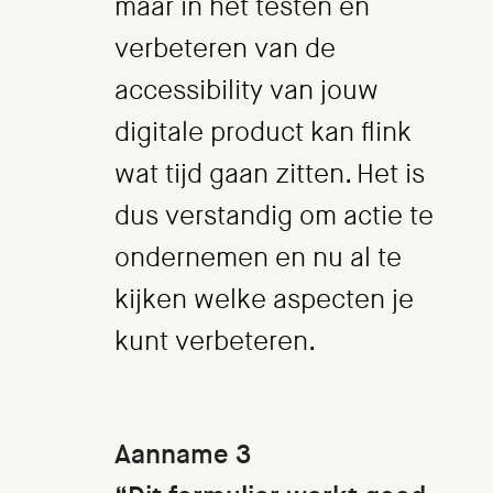
maar in het testen en
verbeteren van de
accessibility van jouw
digitale product kan flink
wat tijd gaan zitten. Het is
dus verstandig om actie te
ondernemen en nu al te
kijken welke aspecten je
kunt verbeteren.
Aanname 3