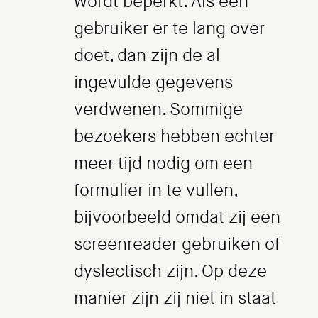
wordt beperkt. Als een
gebruiker er te lang over
doet, dan zijn de al
ingevulde gegevens
verdwenen. Sommige
bezoekers hebben echter
meer tijd nodig om een
formulier in te vullen,
bijvoorbeeld omdat zij een
screenreader gebruiken of
dyslectisch zijn. Op deze
manier zijn zij niet in staat