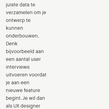
juiste data te
verzamelen om je
ontwerp te
kunnen
onderbouwen.
Denk
bijvoorbeeld aan
een aantal user
interviews
uitvoeren voordat
je aan een
nieuwe feature
begint. Je wil dan
als UX designer