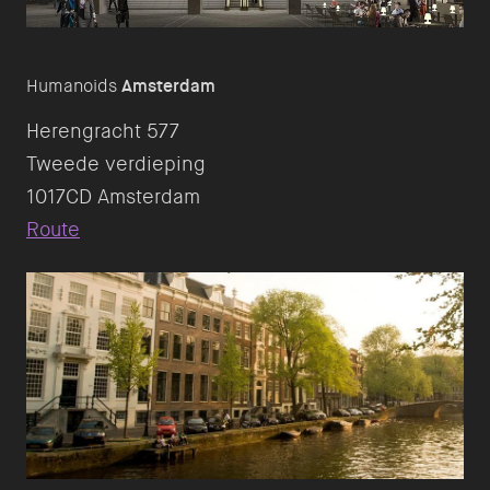
Humanoids
Amsterdam
Herengracht 577
Tweede verdieping
Route