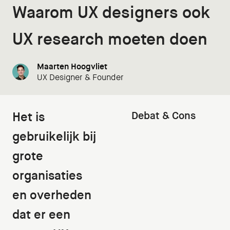
Waarom UX designers ook
UX research moeten doen
Maarten Hoogvliet
UX Designer & Founder
Het is
Debat & Cons
gebruikelijk bij
grote
organisaties
en overheden
dat er een