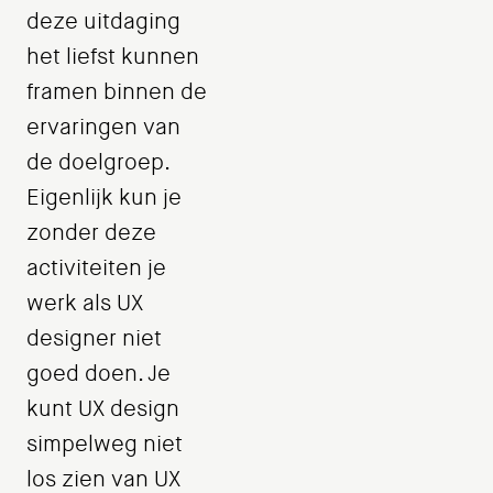
deze uitdaging
het liefst kunnen
framen binnen de
ervaringen van
de doelgroep.
Eigenlijk kun je
zonder deze
activiteiten je
werk als UX
designer niet
goed doen. Je
kunt UX design
simpelweg niet
los zien van UX