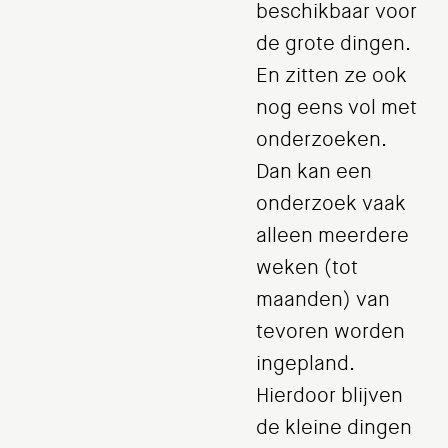
beschikbaar voor
de grote dingen.
En zitten ze ook
nog eens vol met
onderzoeken.
Dan kan een
onderzoek vaak
alleen meerdere
weken (tot
maanden) van
tevoren worden
ingepland.
Hierdoor blijven
de kleine dingen