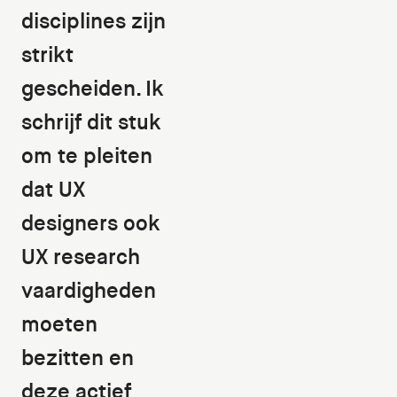
disciplines zijn
strikt
gescheiden. Ik
schrijf dit stuk
om te pleiten
dat UX
designers ook
UX research
vaardigheden
moeten
bezitten en
deze actief