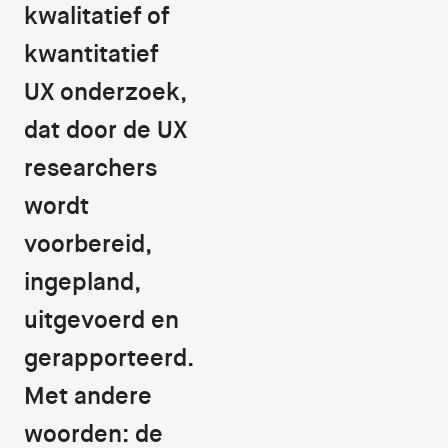
kwalitatief of
kwantitatief
UX onderzoek,
dat door de UX
researchers
wordt
voorbereid,
ingepland,
uitgevoerd en
gerapporteerd.
Met andere
woorden: de