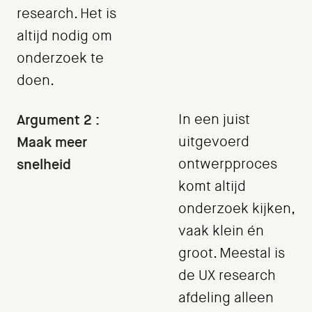
research. Het is
altijd nodig om
onderzoek te
doen.
Argument 2 :
In een juist
Maak meer
uitgevoerd
snelheid
ontwerpproces
komt altijd
onderzoek kijken,
vaak klein én
groot. Meestal is
de UX research
afdeling alleen