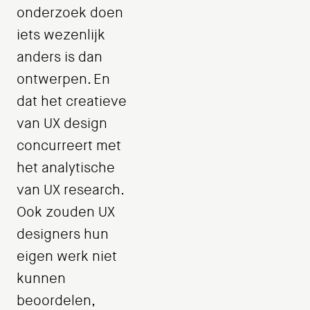
onderzoek doen
iets wezenlijk
anders is dan
ontwerpen. En
dat het creatieve
van UX design
concurreert met
het analytische
van UX research.
Ook zouden UX
designers hun
eigen werk niet
kunnen
beoordelen,