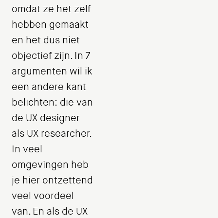
omdat ze het zelf
hebben gemaakt
en het dus niet
objectief zijn. In 7
argumenten wil ik
een andere kant
belichten: die van
de UX designer
als UX researcher.
In veel
omgevingen heb
je hier ontzettend
veel voordeel
van. En als de UX