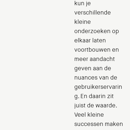
kun je
verschillende
kleine
onderzoeken op
elkaar laten
voortbouwen en
meer aandacht
geven aan de
nuances van de
gebruikerservarin
g. En daarin zit
juist de waarde.
Veel kleine
successen maken