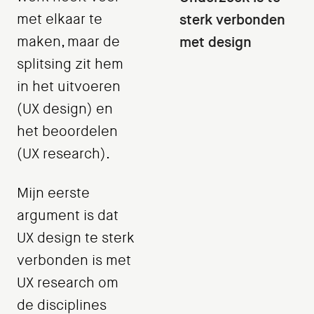
met elkaar te
sterk verbonden
maken, maar de
met design
splitsing zit hem
in het uitvoeren
(UX design) en
het beoordelen
(UX research).
Mijn eerste
argument is dat
UX design te sterk
verbonden is met
UX research om
de disciplines