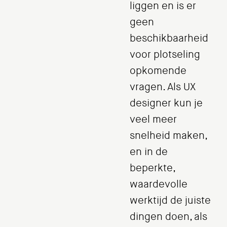
liggen en is er
geen
beschikbaarheid
voor plotseling
opkomende
vragen. Als UX
designer kun je
veel meer
snelheid maken,
en in de
beperkte,
waardevolle
werktijd de juiste
dingen doen, als