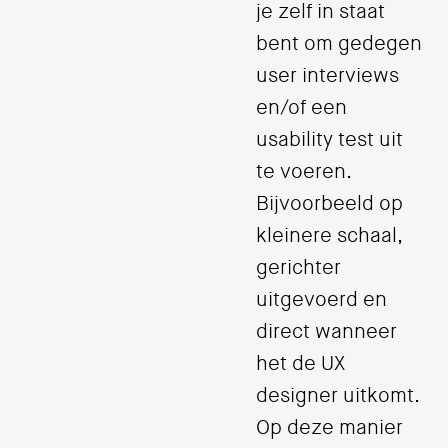
je zelf in staat
bent om gedegen
user interviews
en/of een
usability test uit
te voeren.
Bijvoorbeeld op
kleinere schaal,
gerichter
uitgevoerd en
direct wanneer
het de UX
designer uitkomt.
Op deze manier