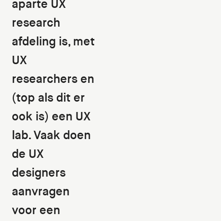
aparte UX
research
afdeling is, met
UX
researchers en
(top als dit er
ook is) een UX
lab. Vaak doen
de UX
designers
aanvragen
voor een