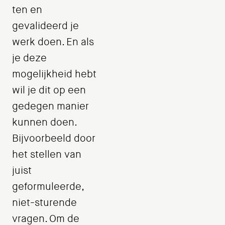
ten en
gevalideerd je
werk doen. En als
je deze
mogelijkheid hebt
wil je dit op een
gedegen manier
kunnen doen.
Bijvoorbeeld door
het stellen van
juist
geformuleerde,
niet-sturende
vragen. Om de