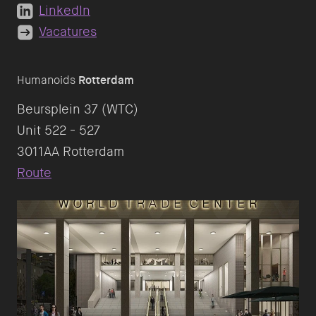
LinkedIn
Vacatures
Humanoids
Rotterdam
Beursplein 37 (WTC)
Unit 522 - 527
Route