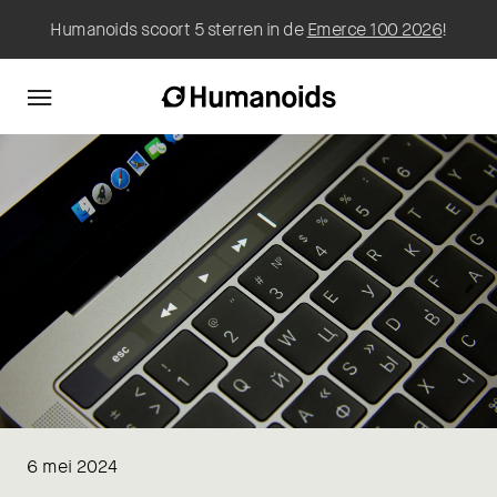
Humanoids scoort 5 sterren in de
Emerce 100 2026
!
6 mei 2024