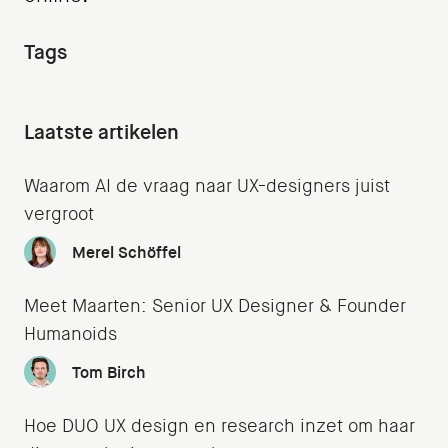
Tags
Laatste artikelen
Waarom AI de vraag naar UX-designers juist
vergroot
Merel Schöffel
Meet Maarten: Senior UX Designer & Founder
Humanoids
Tom Birch
Hoe DUO UX design en research inzet om haar