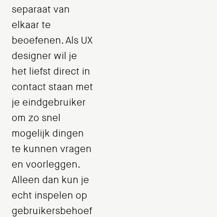
separaat van
elkaar te
beoefenen. Als UX
designer wil je
het liefst direct in
contact staan met
je eindgebruiker
om zo snel
mogelijk dingen
te kunnen vragen
en voorleggen.
Alleen dan kun je
echt inspelen op
gebruikersbehoef