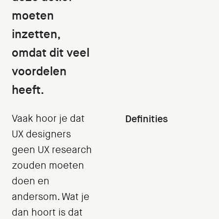
moeten
inzetten,
omdat dit veel
voordelen
heeft.
Vaak hoor je dat
Definities
UX designers
geen UX research
zouden moeten
doen en
andersom. Wat je
dan hoort is dat