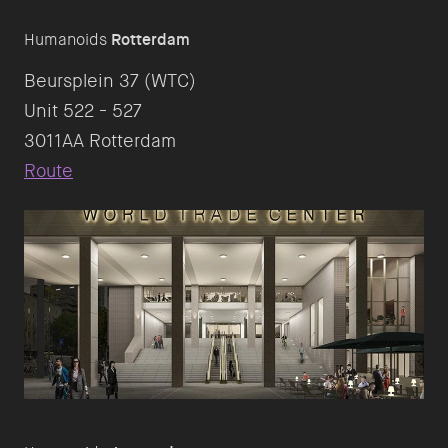
Humanoids
Rotterdam
Beursplein 37 (WTC)
Unit 522 - 527
Route