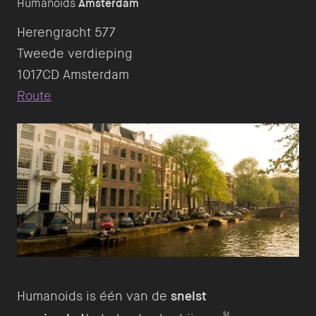
Humanoids
Amsterdam
Herengracht 577
Tweede verdieping
Route
Humanoids is één van de
snelst