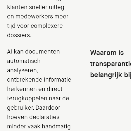
klanten sneller uitleg
en medewerkers meer
tijd voor complexere
dossiers.
AI kan documenten
Waarom is
automatisch
transparanti
analyseren,
belangrijk bi
ontbrekende informatie
herkennen en direct
terugkoppelen naar de
gebruiker. Daardoor
hoeven declaraties
minder vaak handmatig