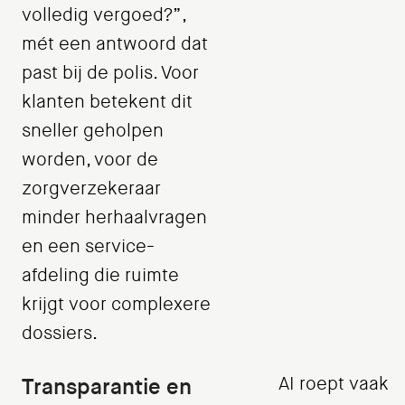
volledig vergoed?”,
mét een antwoord dat
past bij de polis. Voor
klanten betekent dit
sneller geholpen
worden, voor de
zorgverzekeraar
minder herhaalvragen
en een service-
afdeling die ruimte
krijgt voor complexere
dossiers.
Transparantie en
AI roept vaak