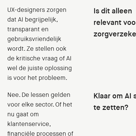
UX-designers zorgen
Is dit alleen
dat AI begrijpelijk,
relevant voo
transparant en
zorgverzeke
gebruiksvriendelijk
wordt. Ze stellen ook
de kritische vraag of AI
wel de juiste oplossing
is voor het probleem.
Nee. De lessen gelden
Klaar om AI s
voor elke sector. Of het
te zetten?
nu gaat om
klantenservice,
financiële processen of