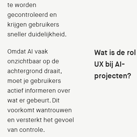
te worden
gecontroleerd en
krijgen gebruikers
sneller duidelijkheid.
Omdat AI vaak
Wat is de rol
onzichtbaar op de
UX bij AI-
achtergrond draait,
projecten?
moet je gebruikers
actief informeren over
wat er gebeurt. Dit
voorkomt wantrouwen
en versterkt het gevoel
van controle.