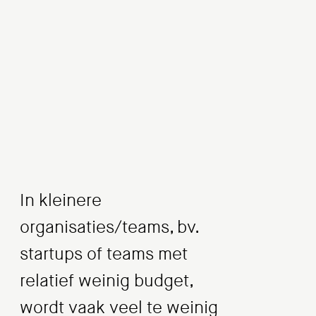
In kleinere
organisaties/teams, bv.
startups of teams met
relatief weinig budget,
wordt vaak veel te weinig