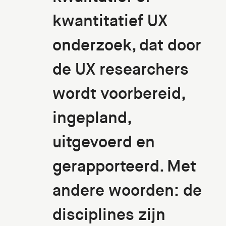
kwantitatief UX
onderzoek, dat door
de UX researchers
wordt voorbereid,
ingepland,
uitgevoerd en
gerapporteerd. Met
andere woorden: de
disciplines zijn