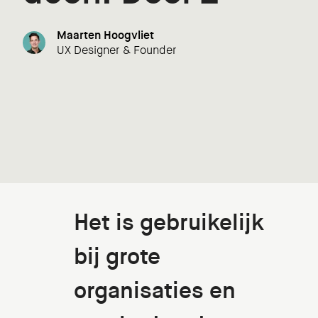
Maarten Hoogvliet
UX Designer & Founder
Het is gebruikelijk
bij grote
organisaties en