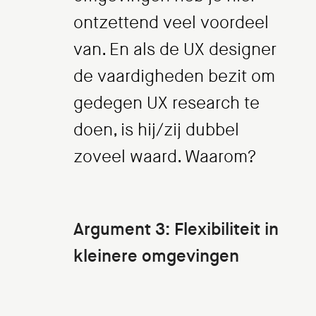
ontzettend veel voordeel
van. En als de UX designer
de vaardigheden bezit om
gedegen UX research te
doen, is hij/zij dubbel
zoveel waard. Waarom?
Argument 3: Flexibiliteit in
kleinere omgevingen