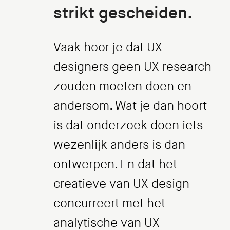
strikt gescheiden.
Vaak hoor je dat UX
designers geen UX research
zouden moeten doen en
andersom. Wat je dan hoort
is dat onderzoek doen iets
wezenlijk anders is dan
ontwerpen. En dat het
creatieve van UX design
concurreert met het
analytische van UX