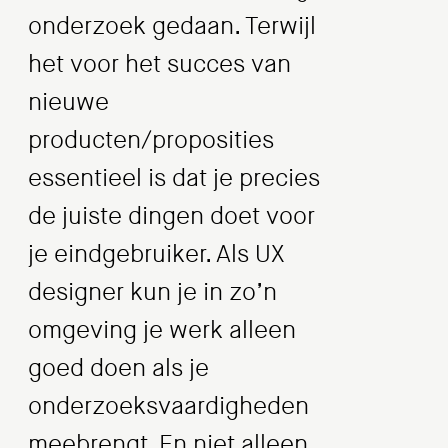
onderzoek gedaan. Terwijl
het voor het succes van
nieuwe
producten/proposities
essentieel is dat je precies
de juiste dingen doet voor
je eindgebruiker. Als UX
designer kun je in zo’n
omgeving je werk alleen
goed doen als je
onderzoeksvaardigheden
meebrengt. En niet alleen